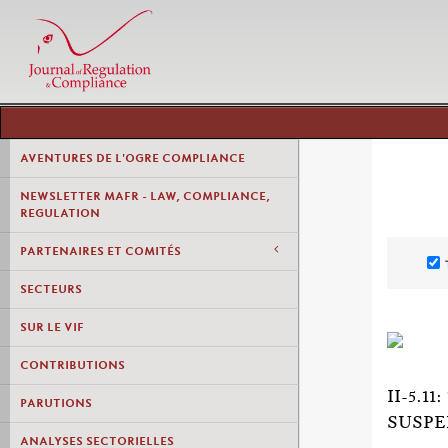
AVENTURES DE L'OGRE COMPLIANCE
NEWSLETTER MAFR - LAW, COMPLIANCE,
REGULATION
PARTENAIRES ET COMITÉS
SECTEURS
SUR LE VIF
CONTRIBUTIONS
II-5.
PARUTIONS
SUSPE
ANALYSES SECTORIELLES