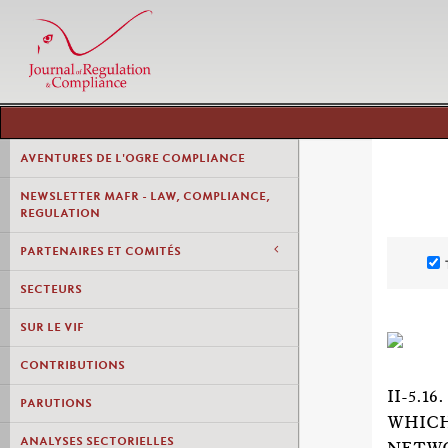
AVENTURES DE L'OGRE COMPLIANCE
NEWSLETTER MAFR - LAW, COMPLIANCE,
REGULATION
PARTENAIRES ET COMITÉS
SECTEURS
SUR LE VIF
CONTRIBUTIONS
II-5.
PARUTIONS
WHICH
ANALYSES SECTORIELLES