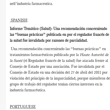
nell’industria farmaceutica.
SPANISH
Informe Temático (Salud): Una recomendación concerniendo
las “buenas prácticas” publicada en por el regulador francés de
la salud fue invalidada por razones de parcialidad.
Una recomendación concerniendo las “buenas prácticas” en
tratamientos farmacéuticos publicada por la
Haute Autorité de
la Santé
(el Regulador francés de la salud) fue atacada frente al
Consejo de Estado por una asociación. Fue invalidada por el
Consejo de Estado en una decisión del 27 de abril del 2011 por
violación del principio de la imparcialidad, porque miembros de
grupo de trabajo del regulador tenían ciertos intereses en la
industria farmacéutica.
PORTUGUESE