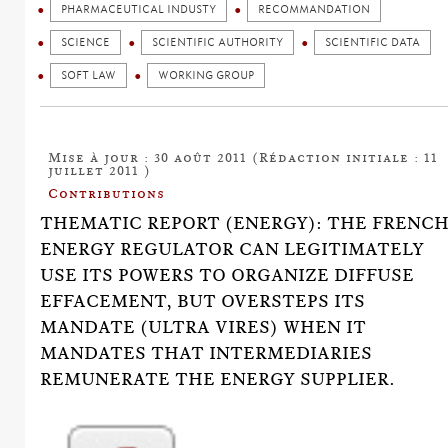
PHARMACEUTICAL INDUSTY
RECOMMANDATION
SCIENCE
SCIENTIFIC AUTHORITY
SCIENTIFIC DATA
SOFT LAW
WORKING GROUP
Mise à jour : 30 août 2011 (Rédaction initiale : 11
juillet 2011 )
Contributions
THEMATIC REPORT (ENERGY): THE FRENC
ENERGY REGULATOR CAN LEGITIMATELY
USE ITS POWERS TO ORGANIZE DIFFUSE
EFFACEMENT, BUT OVERSTEPS ITS
MANDATE (ULTRA VIRES) WHEN IT
MANDATES THAT INTERMEDIARIES
REMUNERATE THE ENERGY SUPPLIER.