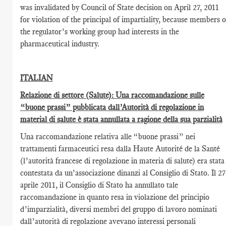
was invalidated by Council of State decision on April 27, 2011
for violation of the principal of impartiality, because members o
the regulator’s working group had interests in the
pharmaceutical industry.
ITALIAN
Relazione di settore (Salute): Una raccomandazione sulle
“buone prassi” pubblicata dall’Autorità di regolazione in
material di salute è stata annullata a ragione della sua parzialità
Una raccomandazione relativa alle “buone prassi” nei
trattamenti farmaceutici resa dalla Haute Autorité de la Santé
(l’autorità francese di regolazione in materia di salute) era stata
contestata da un’associazione dinanzi al Consiglio di Stato. Il 27
aprile 2011, il Consiglio di Stato ha annullato tale
raccomandazione in quanto resa in violazione del principio
d’imparzialità, diversi membri del gruppo di lavoro nominati
dall’autorità di regolazione avevano interessi personali