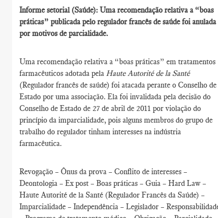
Informe setorial (Saúde): Uma recomendação relativa a “boas
práticas” publicada pelo regulador francês de saúde foi anulada
por motivos de parcialidade.
Uma recomendação relativa a “boas práticas” em tratamentos
farmacêuticos adotada pela
Haute Autorité de la Santé
(Regulador francês de saúde) foi atacada perante o Conselho de
Estado por uma associação. Ela foi invalidada pela decisão do
Conselho de Estado de 27 de abril de 2011 por violação do
princípio da imparcialidade, pois alguns membros do grupo de
trabalho do regulador tinham interesses na indústria
farmacêutica.
Revogação – Ônus da prova – Conflito de interesses –
Deontologia – Ex post – Boas práticas – Guia – Hard Law –
Haute Autorité de la Santé (Regulador Francês da Saúde) –
Imparcialidade – Independência – Legislador – Responsabilidad