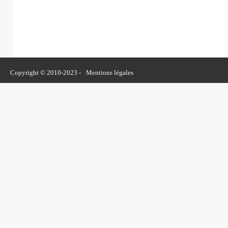
Copyright © 2010-2023 -
Mentions légales