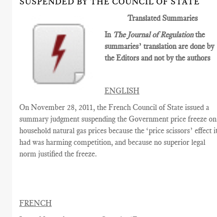
SUSPENDED BY THE COUNCIL OF STATE
Translated Summaries
In
The Journal of Regulation
the
summaries’ translation are done by
the Editors and not by the authors
ENGLISH
On November 28, 2011, the French Council of State issued a
summary judgment suspending the Government price freeze on
household natural gas prices because the ‘price scissors’ effect i
had was harming competition, and because no superior legal
norm justified the freeze.
FRENCH