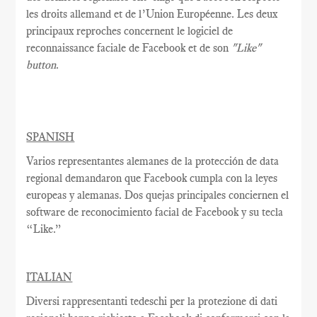
les droits allemand et de l’Union Européenne
.
Les d
eux
principaux reproches
concernent
le logiciel
de
reconnaissance faciale
de Facebook
et de son
"Like"
button
.
SPANISH
Varios representantes alemanes de la protección de data
regional demandaron que Facebook cumpla con la leyes
europeas y alemanas. Dos quejas principales conciernen el
software de reconocimiento facial de Facebook y su tecla
“Like.”
ITALIAN
Diversi rappresentanti tedeschi per la protezione di dati