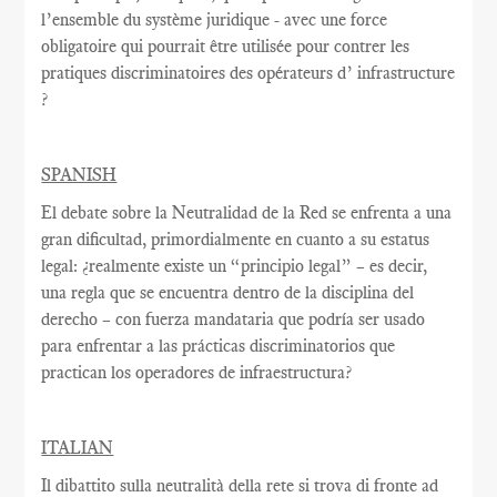
l’ensemble du système juridique - avec une
force
obligatoire qui
pourrait être utilisée
pour contrer
les
pratiques discriminatoires des opérateurs d’ infrastructure
?
SPANISH
El debate sobre la Neutralidad de la Red se enfrenta a una
gran dificultad, primordialmente en cuanto a su estatus
legal: ¿realmente existe un “principio legal” – es decir,
una regla que se encuentra dentro de la disciplina del
derecho – con fuerza mandataria que podría ser usado
para enfrentar a las prácticas discriminatorios que
practican los operadores de infraestructura?
ITALIAN
Il dibattito sulla neutralità della rete si trova di fronte ad