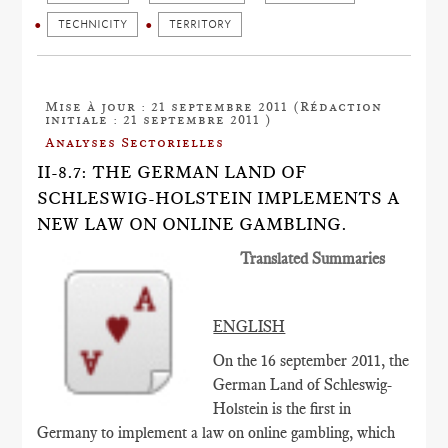
TECHNICITY
TERRITORY
Mise à jour : 21 septembre 2011 (Rédaction
initiale : 21 septembre 2011 )
Analyses Sectorielles
II-8.7: THE GERMAN LAND OF
SCHLESWIG-HOLSTEIN IMPLEMENTS A
NEW LAW ON ONLINE GAMBLING.
Translated Summaries
ENGLISH
On the 16 september 2011, the
German Land of Schleswig-
Holstein is the first in
Germany to implement a law on online gambling, which