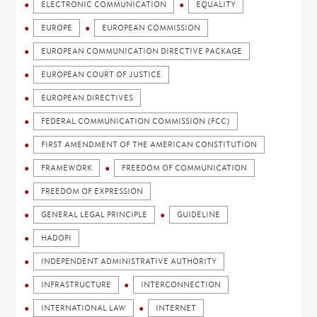
ELECTRONIC COMMUNICATION
EQUALITY
EUROPE
EUROPEAN COMMISSION
EUROPEAN COMMUNICATION DIRECTIVE PACKAGE
EUROPEAN COURT OF JUSTICE
EUROPEAN DIRECTIVES
FEDERAL COMMUNICATION COMMISSION (FCC)
FIRST AMENDMENT OF THE AMERICAN CONSTITUTION
FRAMEWORK
FREEDOM OF COMMUNICATION
FREEDOM OF EXPRESSION
GENERAL LEGAL PRINCIPLE
GUIDELINE
HADOPI
INDEPENDENT ADMINISTRATIVE AUTHORITY
INFRASTRUCTURE
INTERCONNECTION
INTERNATIONAL LAW
INTERNET