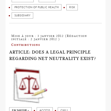
PROTECTION OF PUBLIC HEALTH
RISK
SUBSIDIARY
Mise à jour : 3 janvier 2012 (Rédaction
initiale : 2 janvier 2012 )
Contributions
ARTICLE: DOES A LEGAL PRINCIPLE
REGARDING NET NEUTRALITY EXIST?
EN SAVOIR +
ACCESS
CHILI