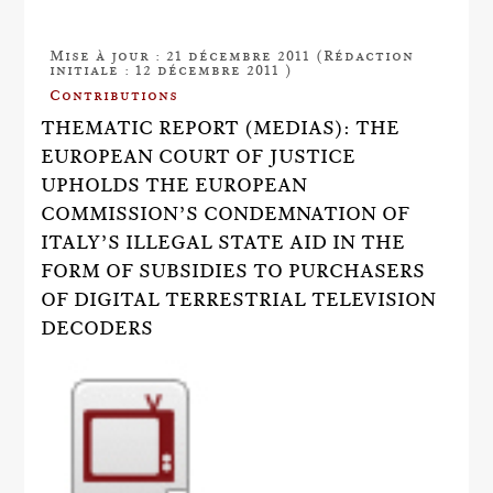
Mise à jour : 21 décembre 2011 (Rédaction
initiale : 12 décembre 2011 )
Contributions
THEMATIC REPORT (MEDIAS): THE
EUROPEAN COURT OF JUSTICE
UPHOLDS THE EUROPEAN
COMMISSION’S CONDEMNATION OF
ITALY’S ILLEGAL STATE AID IN THE
FORM OF SUBSIDIES TO PURCHASERS
OF DIGITAL TERRESTRIAL TELEVISION
DECODERS