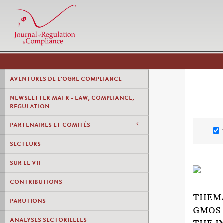
AVENTURES DE L'OGRE COMPLIANCE
NEWSLETTER MAFR - LAW, COMPLIANCE,
REGULATION
PARTENAIRES ET COMITÉS
SECTEURS
SUR LE VIF
CONTRIBUTIONS
THEMA
PARUTIONS
GMOS 
ANALYSES SECTORIELLES