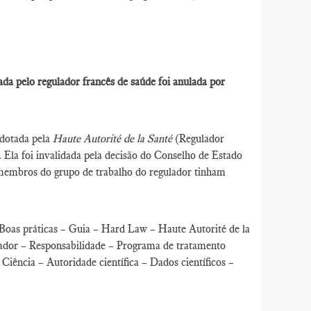
da pelo regulador francês de saúde foi anulada por
adotada pela
Haute Autorité de la Santé
(Regulador
 Ela foi invalidada pela decisão do Conselho de Estado
s membros do grupo de trabalho do regulador tinham
 Boas práticas – Guia – Hard Law – Haute Autorité de la
lador – Responsabilidade – Programa de tratamento
iência – Autoridade científica – Dados científicos –