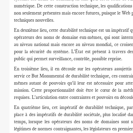
numérique. De cette construction technique, les qualifications
non seulement présentes mais encore futures, puisque le Web p
techniques nouvelles.
En deuxième lieu, cette durabilité technique est un impératif qu
opérateurs des noms de domaine eux-mêmes, qui sont interm
au niveau national mais encore au niveau mondial, ce croise
pour la sécurité du système. L'État est présent à travers de
public qui permet surveillance, contrôle, possible reprise.
En troisième lieu, il en découle sur les opérateurs assujettis
servir ce But Monumental de durabilité technique, ces contrain
mêmes autant de pouvoirs qu'il leur est nécessaire pour atte
mission. Cette proportionnalité doit être le cœur de la mét
requises. L'articulation entre contraintes et pouvoirs en décou
En quatrième lieu, cet impératif de durabilité technique, par 
place à des impératifs de durabilité sociétale, plus localisé da
temps, lorsque les opérateurs des noms de domaines sont sa
légitimes de normes contraignantes, les législateurs en premier