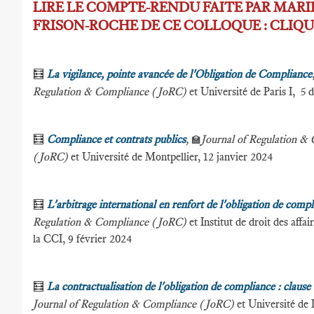
LIRE LE COMPTE-RENDU FAITE PAR MAR
FRISON-ROCHE DE CE COLLOQUE : CLIQU
🧮
La vigilance, pointe avancée de l'Obligation de Compliance
Regulation & Compliance (JoRC)
et Université de Paris I, 5
🧮
Compliance et contrats publics
,
Journal of Regulation &
🏫
(JoRC)
et Université de Montpellier, 12 janvier 2024
🧮
L'arbitrage international en renfort de l'obligation de comp
Regulation & Compliance (JoRC)
et Institut de droit des affai
la CCI, 9 février 2024
🧮
La contractualisation de l'obligation de compliance : clause
Journal of Regulation & Compliance (JoRC)
et Université de