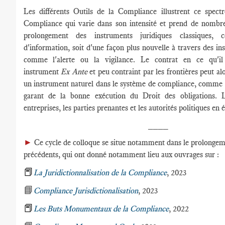
Les différents Outils de la Compliance illustrent ce spectr
Compliance qui varie dans son intensité et prend de nombre
prolongement des instruments juridiques classiques
d'information, soit d'une façon plus nouvelle à travers des in
comme l'alerte ou la vigilance. Le contrat en ce qu'i
instrument
Ex Ante
et peu contraint par les frontières peut 
un instrument naturel dans le système de compliance, comme l'e
garant de la bonne exécution du Droit des obligations. L
entreprises, les parties prenantes et les autorités politiques en 
____
►
Ce cycle de colloque se situe notamment dans le prolongem
précédents, qui ont donné notamment lieu aux ouvrages sur :
📕
La Juridictionnalisation de la Compliance
, 2023
📘
Compliance Jurisdictionalisation
, 2023
📕
Les Buts Monumentaux de la Compliance
, 2022