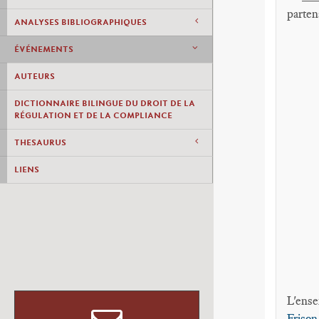
parten
ANALYSES BIBLIOGRAPHIQUES
ÉVÉNEMENTS
AUTEURS
DICTIONNAIRE BILINGUE DU DROIT DE LA
RÉGULATION ET DE LA COMPLIANCE
THESAURUS
LIENS
L'ense
Friso