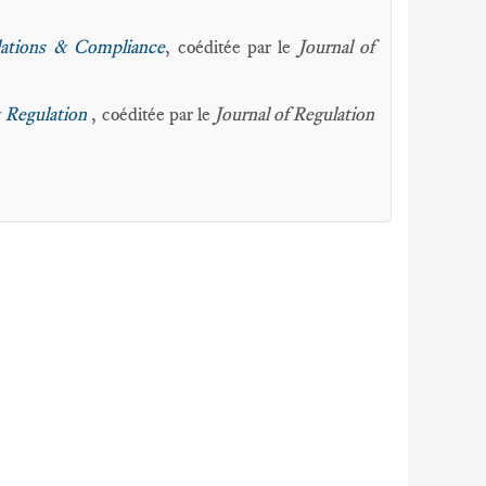
lations & Compliance
, coéditée par le
Journal of
 Regulation
, coéditée par le
Journal of Regulation