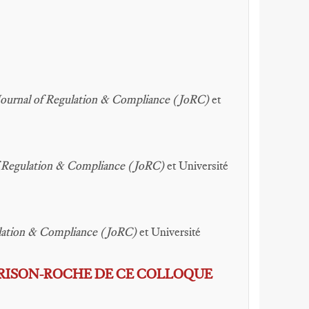
Journal of Regulation & Compliance (JoRC)
et
f Regulation & Compliance (JoRC)
et Université
ulation & Compliance (JoRC)
et Université
FRISON-ROCHE DE CE COLLOQUE