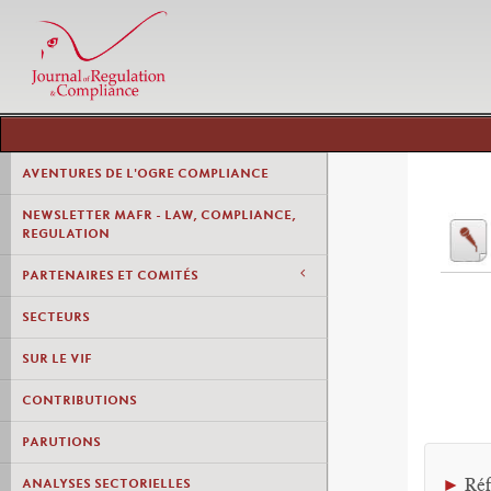
AVENTURES DE L'OGRE COMPLIANCE
NEWSLETTER MAFR - LAW, COMPLIANCE,
REGULATION
PARTENAIRES ET COMITÉS
SECTEURS
SUR LE VIF
CONTRIBUTIONS
PARUTIONS
►
Réf
ANALYSES SECTORIELLES