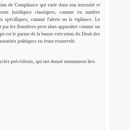
ation de Compliance qui varie dans son intensité et
nts juridiques classiques, comme en matière
s spécifiques, comme l'alerte ou la vigilance. Le
t par les frontières peut alors apparaître comme un
ui est le garant de la bonne exécution du Droit des
 autorités politiques en étant renouvelé.
ycles précédents, qui ont donné notamment lieu