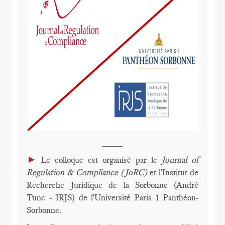
____
►
Le colloque est organisé par le
Journal of
Regulation & Compliance (JoRC)
et l'Institut de
Recherche Juridique de la Sorbonne (André
Tunc - IRJS) de l'Université Paris 1 Panthéon-
Sorbonne.