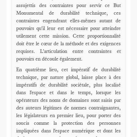
assujettis des contraintes pour servir ce But
Monumental de durabilité technique, ces
contraintes engendrant elles-mêmes autant de
pouvoirs qu'il leur est nécessaire pour atteindre
utilement cette mission. Cette proportionnalité
doit être le cœur de la méthode et des exigences
requises. L'articulation entre contraintes et
pouvoirs en découle également.
En quatrième lieu, cet impératif de durabilité
technique, par nature global, laisse place à des
impératifs de durabilité sociétale, plus localisé
dans l'espace et dans le temps, lorsque les
opérateurs des noms de domaines sont saisis par
des auteurs légitimes de normes contraignantes,
les législateurs en premier lieu, pour porter des
soucis comme la protection des personnes
impliquées dans l'espace numérique et dont les