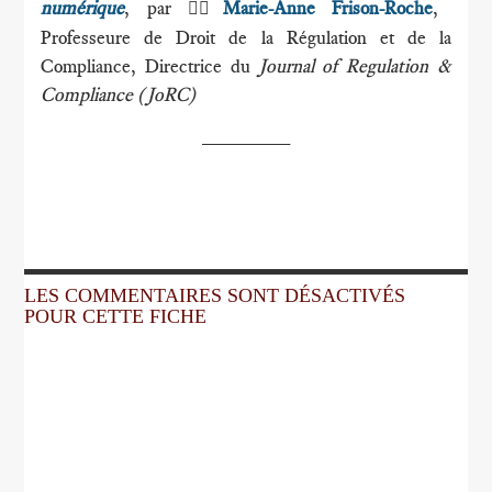
numérique
, par
Marie-Anne Frison-Roche
,
🕴🏻
Professeure de Droit de la Régulation et de la
Compliance, Directrice du
Journal of Regulation &
Compliance (JoRC)
________
LES COMMENTAIRES SONT DÉSACTIVÉS
POUR CETTE FICHE