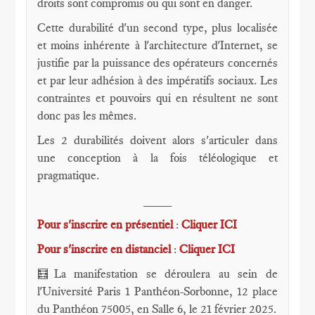
droits sont compromis ou qui sont en danger.
Cette durabilité d'un second type, plus localisée
et moins inhérente à l'architecture d'Internet, se
justifie par la puissance des opérateurs concernés
et par leur adhésion à des impératifs sociaux. Les
contraintes et pouvoirs qui en résultent ne sont
donc pas les mêmes.
Les 2 durabilités doivent alors s'articuler dans
une conception à la fois téléologique et
pragmatique.
____
Pour s'inscrire en présentiel
:
Cliquer ICI
Pour s'inscrire en distanciel
:
Cliquer ICI
La manifestation se déroulera au sein de
🧮
l'Université Paris 1 Panthéon-Sorbonne, 12 place
du Panthéon 75005, en Salle 6, le 21 février 2025.