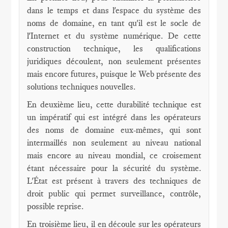
dans le temps et dans l'espace du système des
noms de domaine, en tant qu'il est le socle de
l'Internet et du système numérique. De cette
construction technique, les qualifications
juridiques découlent, non seulement présentes
mais encore futures, puisque le Web présente des
solutions techniques nouvelles.
En deuxième lieu, cette durabilité technique est
un impératif qui est intégré dans les opérateurs
des noms de domaine eux-mêmes, qui sont
intermaillés non seulement au niveau national
mais encore au niveau mondial, ce croisement
étant nécessaire pour la sécurité du système.
L'État est présent à travers des techniques de
droit public qui permet surveillance, contrôle,
possible reprise.
En troisième lieu, il en découle sur les opérateurs