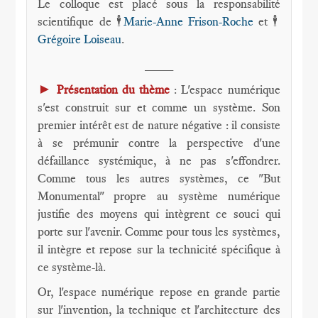
Le colloque est placé sous la responsabilité
scientifique de 🕴️
Marie-Anne Frison-Roche
et 🕴️
Grégoire Loiseau
.
____
►
Présentation du thème
: L'espace numérique
s'est construit sur et comme un système. Son
premier intérêt est de nature négative : il consiste
à se prémunir contre la perspective d'une
défaillance systémique, à ne pas s'effondrer.
Comme tous les autres systèmes, ce "But
Monumental" propre au système numérique
justifie des moyens qui intègrent ce souci qui
porte sur l'avenir. Comme pour tous les systèmes,
il intègre et repose sur la technicité spécifique à
ce système-là.
Or, l'espace numérique repose en grande partie
sur l'invention, la technique et l'architecture des