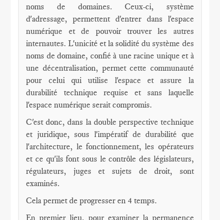
noms de domaines. Ceux-ci, système
d'adressage, permettent d'entrer dans l'espace
numérique et de pouvoir trouver les autres
internautes. L'unicité et la solidité du système des
noms de domaine, confié à une racine unique et à
une décentralisation, permet cette communauté
pour celui qui utilise l'espace et assure la
durabilité technique requise et sans laquelle
l'espace numérique serait compromis.
C'est donc, dans la double perspective technique
et juridique, sous l'impératif de durabilité que
l'architecture, le fonctionnement, les opérateurs
et ce qu'ils font sous le contrôle des législateurs,
régulateurs, juges et sujets de droit, sont
examinés.
Cela permet de progresser en 4 temps.
En premier lieu, pour examiner la permanence