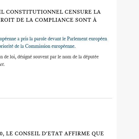
SEIL CONSTITUTIONNEL CENSURE LA
 DROIT DE LA COMPLIANCE SONT À
ropéenne a pris la parole devant le Parlement européen
e priorité de la Commission européenne.
n de loi, désigné souvent par le nom de la députée
et.
0, LE CONSEIL D'ETAT AFFIRME QUE