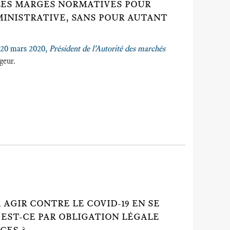
LES MARGES NORMATIVES POUR
INISTRATIVE, SANS POUR AUTANT
e 20 mars 2020,
Président de l'Autorité des marchés
geur.
AGIR CONTRE LE COVID-19 EN SE
 EST-CE PAR OBLIGATION LÉGALE