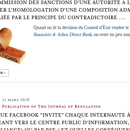
MMISSION DES SANCTIONS D'UNE AUTORITÉ A 
ER L'HOMOLOGATION D'UNE COMPOSITION ADM
LIÉE PAR LE PRINCIPE DU CONTRADICTOIRE ....
Quand on lit la
décision du Conseil d'Etat rendue l
financiers & Arkea Direct Bank
, on reste un peu son
IR +
23 mars 2020
Publication of The Journal of Regulation
UE FACEBOOK "INVITE" CHAQUE INTERNAUTE À 
EANT VERS LE CENTRE PUBLIC D'INFORMATION,