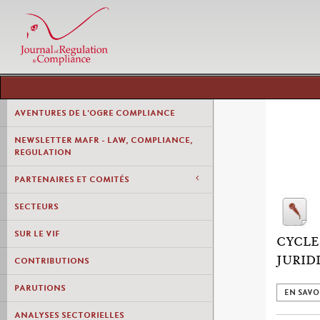
AVENTURES DE L'OGRE COMPLIANCE
NEWSLETTER MAFR - LAW, COMPLIANCE,
REGULATION
PARTENAIRES ET COMITÉS
SECTEURS
SUR LE VIF
CYCLE
JURID
CONTRIBUTIONS
PARUTIONS
EN SAVO
ANALYSES SECTORIELLES