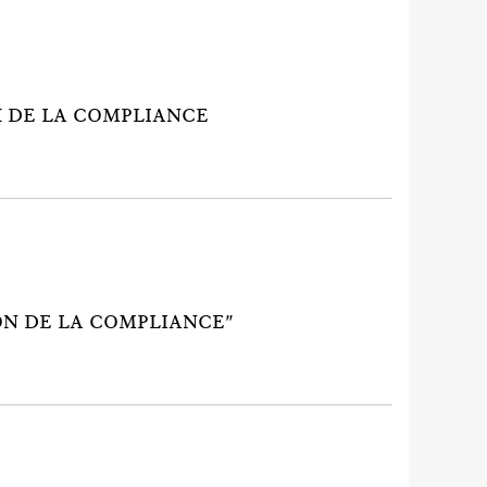
X DE LA COMPLIANCE
ION DE LA COMPLIANCE"