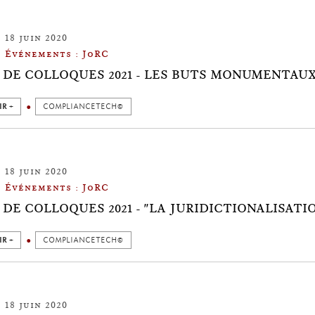
18 juin 2020
Événements : JoRC
 DE COLLOQUES 2021 - LES BUTS MONUMENTAU
IR +
COMPLIANCETECH©
18 juin 2020
Événements : JoRC
 DE COLLOQUES 2021 - "LA JURIDICTIONALISAT
IR +
COMPLIANCETECH©
18 juin 2020