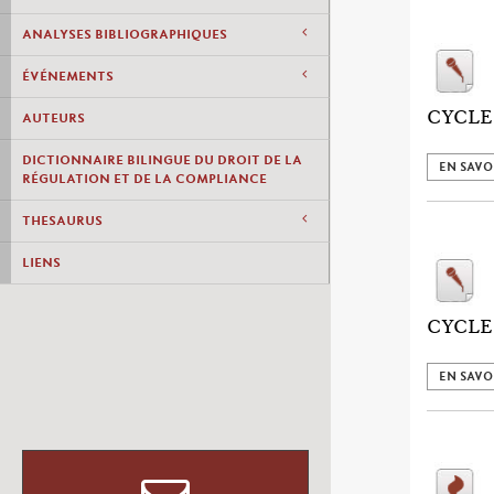
ANALYSES BIBLIOGRAPHIQUES
ÉVÉNEMENTS
CYCLE
AUTEURS
DICTIONNAIRE BILINGUE DU DROIT DE LA
EN SAVO
RÉGULATION ET DE LA COMPLIANCE
THESAURUS
LIENS
CYCLE
EN SAVO