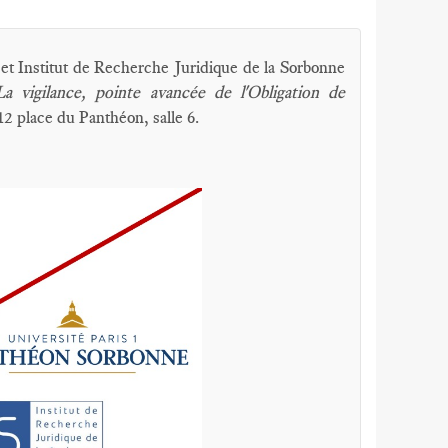
et Institut de Recherche Juridique de la Sorbonne
La vigilance, pointe avancée de l'Obligation de
2 place du Panthéon, salle 6.