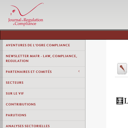
AVENTURES DE L'OGRE COMPLIANCE
NEWSLETTER MAFR - LAW, COMPLIANCE,
REGULATION
PARTENAIRES ET COMITÉS
SECTEURS
SUR LE VIF
🧮
CONTRIBUTIONS
PARUTIONS
ANALYSES SECTORIELLES