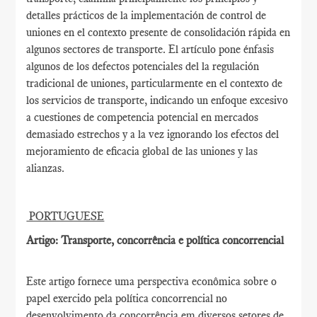
detalles prácticos de la implementación de control de
uniones en el contexto presente de consolidación rápida en
algunos sectores de transporte. El artículo pone énfasis
algunos de los defectos potenciales del la regulación
tradicional de uniones, particularmente en el contexto de
los servicios de transporte, indicando un enfoque excesivo
a cuestiones de competencia potencial en mercados
demasiado estrechos y a la vez ignorando los efectos del
mejoramiento de eficacia global de las uniones y las
alianzas.
PORTUGUESE
Artigo: Transporte, concorrência e política concorrencial
Este artigo fornece uma perspectiva econômica sobre o
papel exercido pela política concorrencial no
desenvolvimento da concorrência em diversos setores de