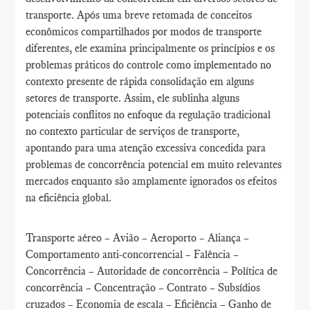
transporte. Após uma breve retomada de conceitos
econômicos compartilhados por modos de transporte
diferentes, ele examina principalmente os princípios e os
problemas práticos do controle como implementado no
contexto presente de rápida consolidação em alguns
setores de transporte. Assim, ele sublinha alguns
potenciais conflitos no enfoque da regulação tradicional
no contexto particular de serviços de transporte,
apontando para uma atenção excessiva concedida para
problemas de concorrência potencial em muito relevantes
mercados enquanto são amplamente ignorados os efeitos
na eficiência global.
Transporte aéreo – Avião – Aeroporto – Aliança –
Comportamento anti-concorrencial – Falência –
Concorrência – Autoridade de concorrência – Política de
concorrência – Concentração – Contrato – Subsídios
cruzados – Economia de escala – Eficiência – Ganho de