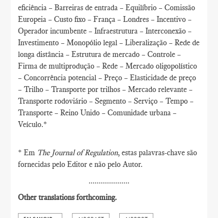
eficiência – Barreiras de entrada – Equilíbrio – Comissão
Europeia – Custo fixo – França – Londres – Incentivo –
Operador incumbente – Infraestrutura – Interconexão –
Investimento – Monopólio legal – Liberalização – Rede de
longa distância – Estrutura de mercado – Controle –
Firma de multiprodução – Rede – Mercado oligopolístico
– Concorrência potencial – Preço – Elasticidade de preço
– Trilho – Transporte por trilhos – Mercado relevante –
Transporte rodoviário – Segmento – Serviço – Tempo –
Transporte – Reino Unido – Comunidade urbana –
Veículo.*
* Em
The Journal of Regulation
, estas palavras-chave são
fornecidas pelo Editor e não pelo Autor.
.....................
Other translations forthcoming.