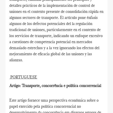
detalles prácticos de la implementación de control de
uniones en el contexto presente de consolidación rápida en
algunos sectores de transporte. El artículo pone énfasis
algunos de los defectos potenciales del la regulación
tradicional de uniones, particularmente en el contexto de
los servicios de transporte, indicando un enfoque excesivo
a cuestiones de competencia potencial en mercados
demasiado estrechos y a la vez ignorando los efectos del
mejoramiento de eficacia global de las uniones y las
alianzas.
PORTUGUESE
Artigo: Transporte, concorrência e política concorrencial
Este artigo fornece uma perspectiva econômica sobre o
papel exercido pela política concorrencial no
desenvolvimento da concorrência em diversos setores de