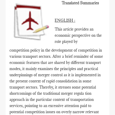
Translated Summaries
ENGLISH :
This article provides an
economic perspective on the
role played by
competition policy in the development of competition in
various transport sectors. After a brief reminder of some
economic features that are shared by different transport
modes, it mainly examines the principles and practical
underpinnings of merger control as it is implemented in
the present context of rapid consolidation in some
transport sectors. Thereby, it stresses some potential
shortcomings of the traditional merger regula tion
approach in the particular context of transportation
services, pointing to an excessive attention paid to
potential competition issues on overly narrow relevant