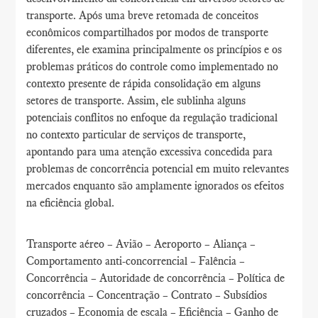
transporte. Após uma breve retomada de conceitos
econômicos compartilhados por modos de transporte
diferentes, ele examina principalmente os princípios e os
problemas práticos do controle como implementado no
contexto presente de rápida consolidação em alguns
setores de transporte. Assim, ele sublinha alguns
potenciais conflitos no enfoque da regulação tradicional
no contexto particular de serviços de transporte,
apontando para uma atenção excessiva concedida para
problemas de concorrência potencial em muito relevantes
mercados enquanto são amplamente ignorados os efeitos
na eficiência global.
Transporte aéreo – Avião – Aeroporto – Aliança –
Comportamento anti-concorrencial – Falência –
Concorrência – Autoridade de concorrência – Política de
concorrência – Concentração – Contrato – Subsídios
cruzados – Economia de escala – Eficiência – Ganho de