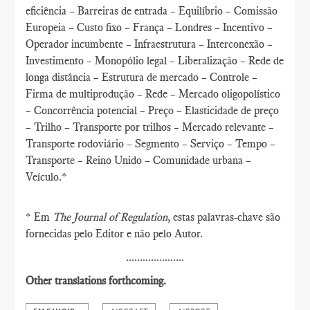
eficiência – Barreiras de entrada – Equilíbrio – Comissão
Europeia – Custo fixo – França – Londres – Incentivo –
Operador incumbente – Infraestrutura – Interconexão –
Investimento – Monopólio legal – Liberalização – Rede de
longa distância – Estrutura de mercado – Controle –
Firma de multiprodução – Rede – Mercado oligopolístico
– Concorrência potencial – Preço – Elasticidade de preço
– Trilho – Transporte por trilhos – Mercado relevante –
Transporte rodoviário – Segmento – Serviço – Tempo –
Transporte – Reino Unido – Comunidade urbana –
Veículo.*
* Em
The Journal of Regulation
, estas palavras-chave são
fornecidas pelo Editor e não pelo Autor.
.....................
Other translations forthcoming.