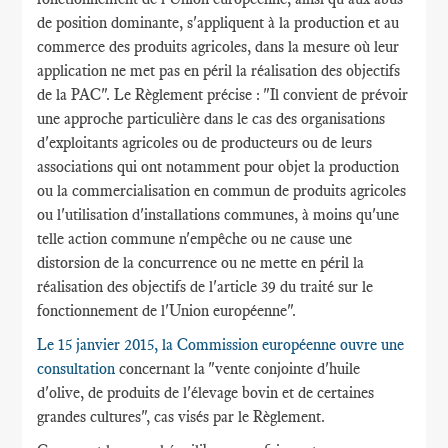
de position dominante, s'appliquent à la production et au
commerce des produits agricoles, dans la mesure où leur
application ne met pas en péril la réalisation des objectifs
de la PAC". Le Règlement précise : "Il convient de prévoir
une approche particulière dans le cas des organisations
d'exploitants agricoles ou de producteurs ou de leurs
associations qui ont notamment pour objet la production
ou la commercialisation en commun de produits agricoles
ou l'utilisation d'installations communes, à moins qu'une
telle action commune n'empêche ou ne cause une
distorsion de la concurrence ou ne mette en péril la
réalisation des objectifs de l'article 39 du traité sur le
fonctionnement de l'Union européenne".
Le 15 janvier 2015, la Commission européenne ouvre une
consultation
concernant la "vente conjointe d'huile
d'olive, de produits de l'élevage bovin et de certaines
grandes cultures", cas visés par le Règlement.