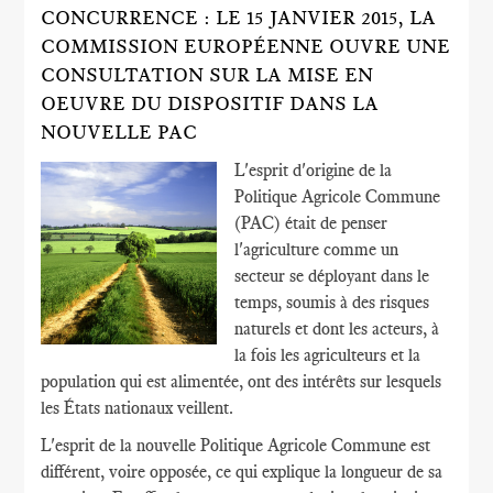
CONCURRENCE : LE 15 JANVIER 2015, LA
COMMISSION EUROPÉENNE OUVRE UNE
CONSULTATION SUR LA MISE EN
OEUVRE DU DISPOSITIF DANS LA
NOUVELLE PAC
L'esprit d'origine de la
Politique Agricole Commune
(PAC) était de penser
l'agriculture comme un
secteur se déployant dans le
temps, soumis à des risques
naturels et dont les acteurs, à
la fois les agriculteurs et la
population qui est alimentée, ont des intérêts sur lesquels
les États nationaux veillent.
L'esprit de la nouvelle Politique Agricole Commune est
différent, voire opposée, ce qui explique la longueur de sa