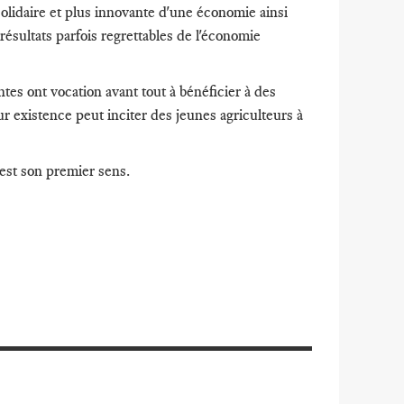
 solidaire et plus innovante d'une économie ainsi
résultats parfois regrettables de l'économie
ntes ont vocation avant tout à bénéficier à des
 existence peut inciter des jeunes agriculteurs à
'est son premier sens.