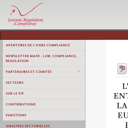
AVENTURES DE L'OGRE COMPLIANCE
NEWSLETTER MAFR - LAW, COMPLIANCE,
REGULATION
PARTENAIRES ET COMITÉS
SECTEURS
L
SUR LE VIF
EN
LA
CONTRIBUTIONS
EU
PARUTIONS
ANALYSES SECTORIELLES