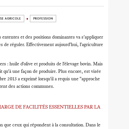
SE AGRICOLE
PROFESSION
 des ententes et des positions dominantes va s'appliquer
s de réguler. Effectivement aujourd'hui, l'agriculture
liers : huile d'olive et produits de l'élevage bovin. Mais
uit qu'à une façon de produire. Plus encore, est visée
bre 2013 a exprimé lorsqu'il a requis une "approche
ttent des actions communes.
CHARGE DE FACILITÉS ESSENTIELLES PAR LA
on que ceux qui répondent à la consultation. Dans le