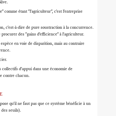
live.
" comme étant "l'agriculteur", c'est l'entreprise
, c'est-à-dire de pure soustraction à la concurrence.
procurer des "gains d'efficience" à l'agriculteur.
, espèce en voie de disparition, mais au contraire
rence.
cier.
s collectifs d'appui dans une économie de
te contre chacun.
E
pose qu'il ne faut pas que ce système bénéficie à un
 des seuils).