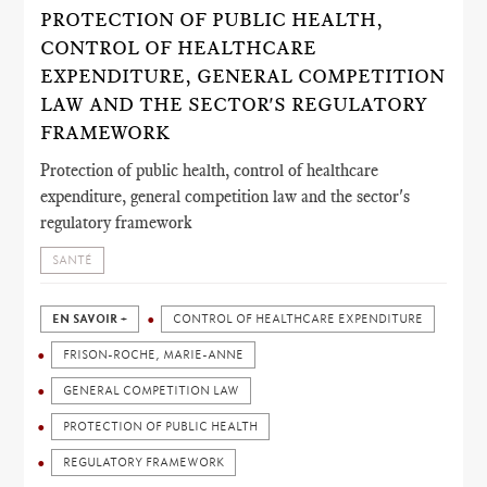
PROTECTION OF PUBLIC HEALTH,
CONTROL OF HEALTHCARE
EXPENDITURE, GENERAL COMPETITION
LAW AND THE SECTOR'S REGULATORY
FRAMEWORK
Protection of public health, control of healthcare
expenditure, general competition law and the sector's
regulatory framework
SANTÉ
EN SAVOIR +
CONTROL OF HEALTHCARE EXPENDITURE
FRISON-ROCHE, MARIE-ANNE
GENERAL COMPETITION LAW
PROTECTION OF PUBLIC HEALTH
REGULATORY FRAMEWORK