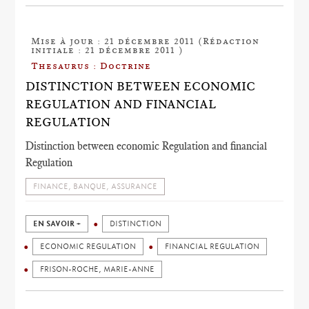
Mise à jour : 21 décembre 2011 (Rédaction
initiale : 21 décembre 2011 )
Thesaurus : Doctrine
DISTINCTION BETWEEN ECONOMIC
REGULATION AND FINANCIAL
REGULATION
Distinction between economic Regulation and financial
Regulation
FINANCE, BANQUE, ASSURANCE
EN SAVOIR +
DISTINCTION
ECONOMIC REGULATION
FINANCIAL REGULATION
FRISON-ROCHE, MARIE-ANNE