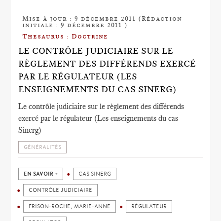
Mise à jour : 9 décembre 2011 (Rédaction
initiale : 9 décembre 2011 )
Thesaurus : Doctrine
LE CONTRÔLE JUDICIAIRE SUR LE
RÈGLEMENT DES DIFFÉRENDS EXERCÉ
PAR LE RÉGULATEUR (LES
ENSEIGNEMENTS DU CAS SINERG)
Le contrôle judiciaire sur le règlement des différends
exercé par le régulateur (Les enseignements du cas
Sinerg)
GÉNÉRALITÉS
EN SAVOIR +
CAS SINERG
CONTRÔLE JUDICIAIRE
FRISON-ROCHE, MARIE-ANNE
RÉGULATEUR