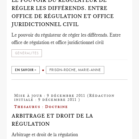
LE POUVOIR DU RÉGULATEUR DE
RÉGLER LES DIFFÉRENDS. ENTRE
OFFICE DE RÉGULATION ET OFFICE
JURIDICTIONNEL CIVIL
Le pouvoir du régulateur de régler les différends. Entre
office de régulation et office juridictionnel civil
GÉNÉRALITÉS
EN SAVOIR +
FRISON-ROCHE, MARIE-ANNE
Mise à jour : 9 décembre 2011 (Rédaction
initiale : 9 décembre 2011 )
Thesaurus : Doctrine
ARBITRAGE ET DROIT DE LA
RÉGULATION
Arbitrage et droit de la régulation