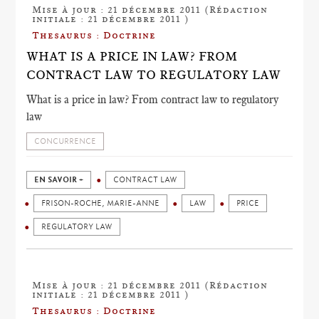
Mise à jour : 21 décembre 2011 (Rédaction
initiale : 21 décembre 2011 )
Thesaurus : Doctrine
WHAT IS A PRICE IN LAW? FROM
CONTRACT LAW TO REGULATORY LAW
What is a price in law? From contract law to regulatory
law
CONCURRENCE
EN SAVOIR +
CONTRACT LAW
FRISON-ROCHE, MARIE-ANNE
LAW
PRICE
REGULATORY LAW
Mise à jour : 21 décembre 2011 (Rédaction
initiale : 21 décembre 2011 )
Thesaurus : Doctrine