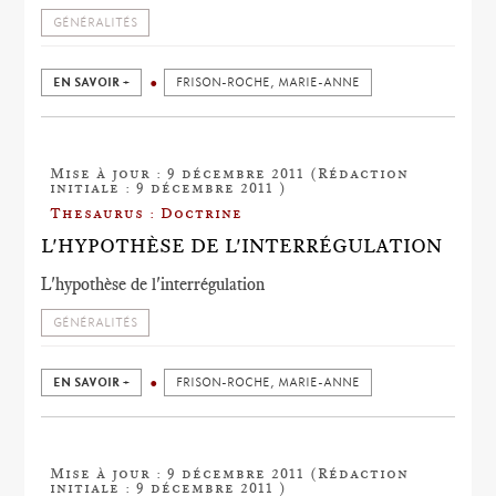
GÉNÉRALITÉS
EN SAVOIR +
FRISON-ROCHE, MARIE-ANNE
Mise à jour : 9 décembre 2011 (Rédaction
initiale : 9 décembre 2011 )
Thesaurus : Doctrine
L'HYPOTHÈSE DE L'INTERRÉGULATION
L'hypothèse de l'interrégulation
GÉNÉRALITÉS
EN SAVOIR +
FRISON-ROCHE, MARIE-ANNE
Mise à jour : 9 décembre 2011 (Rédaction
initiale : 9 décembre 2011 )