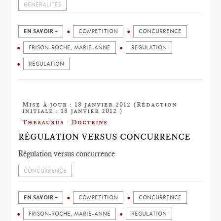
GÉNÉRALITÉS
EN SAVOIR +
COMPETITION
CONCURRENCE
FRISON-ROCHE, MARIE-ANNE
REGULATION
RÉGULATION
Mise à jour : 18 janvier 2012 (Rédaction
initiale : 18 janvier 2012 )
Thesaurus : Doctrine
RÉGULATION VERSUS CONCURRENCE
Régulation versus concurrence
CONCURRENCE
EN SAVOIR +
COMPETITION
CONCURRENCE
FRISON-ROCHE, MARIE-ANNE
REGULATION