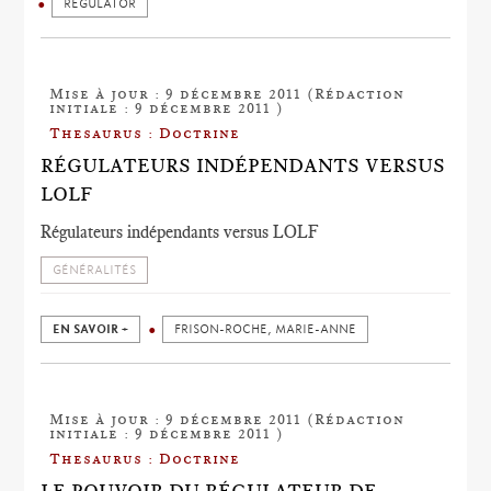
REGULATOR
Mise à jour : 9 décembre 2011 (Rédaction
initiale : 9 décembre 2011 )
Thesaurus : Doctrine
RÉGULATEURS INDÉPENDANTS VERSUS
LOLF
Régulateurs indépendants versus LOLF
GÉNÉRALITÉS
EN SAVOIR +
FRISON-ROCHE, MARIE-ANNE
Mise à jour : 9 décembre 2011 (Rédaction
initiale : 9 décembre 2011 )
Thesaurus : Doctrine