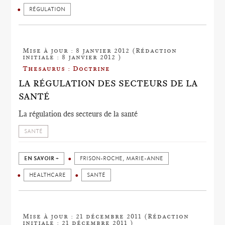
RÉGULATION
Mise à jour : 8 janvier 2012 (Rédaction
initiale : 8 janvier 2012 )
Thesaurus : Doctrine
LA RÉGULATION DES SECTEURS DE LA
SANTÉ
La régulation des secteurs de la santé
SANTÉ
EN SAVOIR +
FRISON-ROCHE, MARIE-ANNE
HEALTHCARE
SANTÉ
Mise à jour : 21 décembre 2011 (Rédaction
initiale : 21 décembre 2011 )