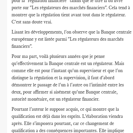
pour la "régulation financière" tandis que le titre II du livre
porte sur "Les régulateurs des marchés financiers". Cela tend à
montrer que la régulation tient avant tout dans le régulateur.
C'est sans doute vrai.
Lisant les développements, l'on observe que la Banque centrale
européenne y est listée parmi "Les régulateurs des marchés
financiers".
Pour ma part, voilà plusieurs années que je pense
qu'effectivement la Banque centrale est un régulateur. Mais
comme elle est pour l'instant qu'un superviseur et que l'on
distingue la régulation et la supervision, il faut d'abord
démontrer le passage de l'un à l'autre ou l'intimité entre les
deux, pour affirmer si aisément qu'une Banque centrale,
autorité monétaire, est un régulateur financier.
Pourtant l'auteur le suppose acquis, ce qui montre que la
qualification est déjà dans les esprits. L'élaboration viendra
après. Elle s'imposera pourtant, car ce changement de
qualification a des conséquences importantes. Elle implique