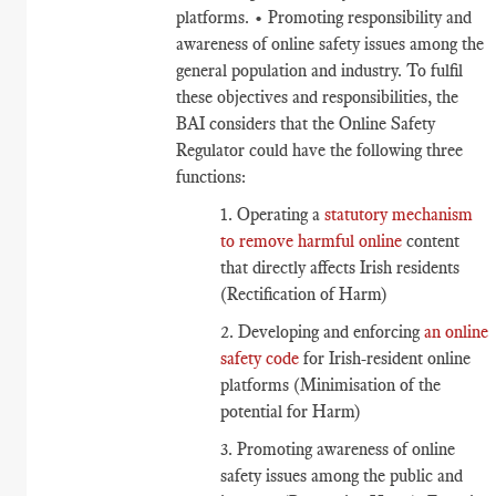
platforms. • Promoting responsibility and
awareness of online safety issues among the
general population and industry. To fulfil
these objectives and responsibilities, the
BAI considers that the Online Safety
Regulator could have the following three
functions:
1. Operating a
statutory mechanism
to remove harmful online
content
that directly affects Irish residents
(Rectification of Harm)
2. Developing and enforcing
an online
safety code
for Irish-resident online
platforms (Minimisation of the
potential for Harm)
3. Promoting awareness of online
safety issues among the public and