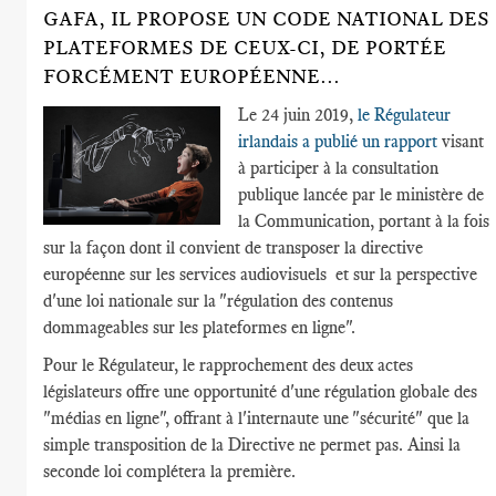
GAFA, IL PROPOSE UN CODE NATIONAL DES
PLATEFORMES DE CEUX-CI, DE PORTÉE
FORCÉMENT EUROPÉENNE...
Le 24 juin 2019,
le Régulateur
irlandais a publié un rapport
visant
à participer à la consultation
publique lancée par le ministère de
la Communication, portant à la fois
sur la façon dont il convient de transposer la directive
européenne sur les services audiovisuels et sur la perspective
d'une loi nationale sur la "régulation des contenus
dommageables sur les plateformes en ligne".
Pour le Régulateur, le rapprochement des deux actes
législateurs offre une opportunité d'une régulation globale des
"médias en ligne", offrant à l'internaute une "sécurité" que la
simple transposition de la Directive ne permet pas. Ainsi la
seconde loi complétera la première.