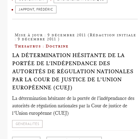
JAPPONT, FRÉDÉRIC
Mise à jour : 9 décembre 2011 (Rédaction initiale
: 9 décembre 2011 )
Thesaurus : Doctrine
LA DÉTERMINATION HÉSITANTE DE LA
PORTÉE DE L'INDÉPENDANCE DES
AUTORITÉS DE RÉGULATION NATIONALES
PAR LA COUR DE JUSTICE DE L’UNION
EUROPÉENNE (CUEJ)
La détermination hésitante de la portée de l'indépendance des
autorités de régulation nationales par la Cour de justice de
l’Union européenne (CUEJ)
GÉNÉRALITÉS