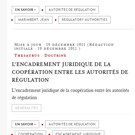
EN SAVOIR +
AUTORITÉS DE RÉGULATION
MARIMBERT, JEAN
REGULATORY AUTHORITIES
Mise à jour : 19 décembre 2011 (Rédaction
initiale : 19 décembre 2011 )
Thesaurus : Doctrine
L'ENCADREMENT JURIDIQUE DE LA
COOPÉRATION ENTRE LES AUTORITÉS DE
RÉGULATION
L'encadrement juridique de la coopération entre les autorités
de régulation
GÉNÉRALITÉS
EN SAVOIR +
AUTORITÉS DE RÉGULATION
COOPERATION
ENCADREMENT JURIDIQUE