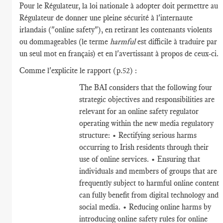
Pour le Régulateur, la loi nationale à adopter doit permettre au
Régulateur de donner une pleine sécurité à l'internaute
irlandais ("online safety"), en retirant les contenants violents
ou dommageables (le terme
harmful
est difficile à traduire par
un seul mot en français) et en l'avertissant à propos de ceux-ci.
Comme l'explicite le rapport (p.52) :
The BAI considers that the following four
strategic objectives and responsibilities are
relevant for an online safety regulator
operating within the new media regulatory
structure: • Rectifying serious harms
occurring to Irish residents through their
use of online services. • Ensuring that
individuals and members of groups that are
frequently subject to harmful online content
can fully benefit from digital technology and
social media. • Reducing online harms by
introducing online safety rules for online