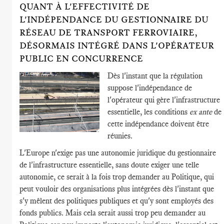
QUANT À L'EFFECTIVITÉ DE
L'INDÉPENDANCE DU GESTIONNAIRE DU
RÉSEAU DE TRANSPORT FERROVIAIRE,
DÉSORMAIS INTÉGRÉ DANS L'OPÉRATEUR
PUBLIC EN CONCURRENCE
Dès l'instant que la régulation
suppose l'indépendance de
l'opérateur qui gère l'infrastructure
essentielle, les conditions
ex ante
de
cette indépendance doivent être
réunies.
L'Europe n'exige pas une autonomie juridique du gestionnaire
de l'infrastructure essentielle, sans doute exiger une telle
autonomie, ce serait à la fois trop demander au Politique, qui
peut vouloir des organisations plus intégrées dès l'instant que
s'y mêlent des politiques publiques et qu'y sont employés des
fonds publics. Mais cela serait aussi trop peu demander au