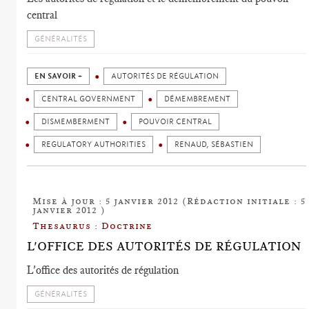
central
GÉNÉRALITÉS
EN SAVOIR +
AUTORITÉS DE RÉGULATION
CENTRAL GOVERNMENT
DÉMEMBREMENT
DISMEMBERMENT
POUVOIR CENTRAL
REGULATORY AUTHORITIES
RENAUD, SÉBASTIEN
Mise à jour : 5 janvier 2012 (Rédaction initiale : 5
janvier 2012 )
Thesaurus : Doctrine
L'OFFICE DES AUTORITÉS DE RÉGULATION
L'office des autorités de régulation
GÉNÉRALITÉS