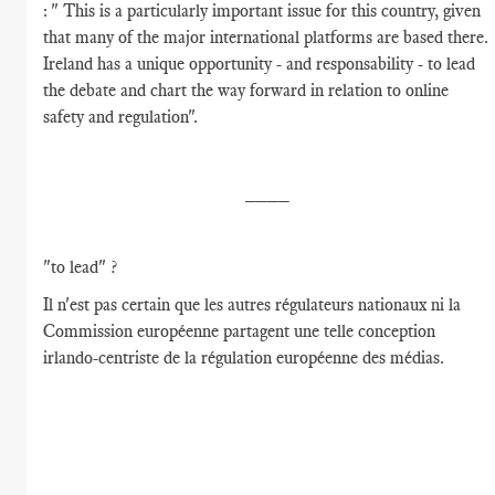
: " This is a particularly important issue for this country, given
that many of the major international platforms are based there.
Ireland has a unique opportunity - and responsability - to lead
the debate and chart the way forward in relation to online
safety and regulation".
____
"to lead" ?
Il n'est pas certain que les autres régulateurs nationaux ni la
Commission européenne partagent une telle conception
irlando-centriste de la régulation européenne des médias.