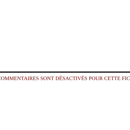
COMMENTAIRES SONT DÉSACTIVÉS POUR CETTE FI