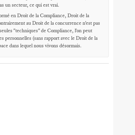
s un secteur, ce qui est vrai.
formé en Droit de la Compliance, Droit de la
ontrairement au Droit de la concurrence n'est pas
 seules "techniques" de Compliance, l'on peut
 personnelles (sans rapport avec le Droit de la
pace dans lequel nous vivons désormais.