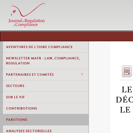
AVENTURES DE L'OGRE COMPLIANCE
NEWSLETTER MAFR - LAW, COMPLIANCE,
REGULATION
PARTENAIRES ET COMITÉS
SECTEURS
LE
SUR LE VIF
DÉC
LE
CONTRIBUTIONS
PARUTIONS
ANALYSES SECTORIELLES