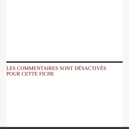
LES COMMENTAIRES SONT DÉSACTIVÉS
POUR CETTE FICHE