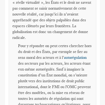
« réelle virtualité », les États et le droit ne savent
pas comment se saisir normativement de cette
nouvelle réalité, car jusqu’ici ils n’avaient
appréhendé que des objets palpables dans des
espaces clôturés par leurs frontières. La
globalisation est donc un changement de donne
radicale.
Pour y répondre on peut certes chercher hors
du droit et des États, par exemple se fier au
sens moral des acteurs et à l’
autorégulation
des secteurs par les acteurs, les acteurs étant
eux-même autorégulés. Sauf à imaginer la
constitution d’un État mondial, on s’oriente
plutôt vers des institutions de droit public
international, dont le FMI ou l'OMC peuvent
être des modèles, ou la mise en réseau de
toutes les autorités de régulation qui sont
davantage technocratiques qu’étatiques, pour