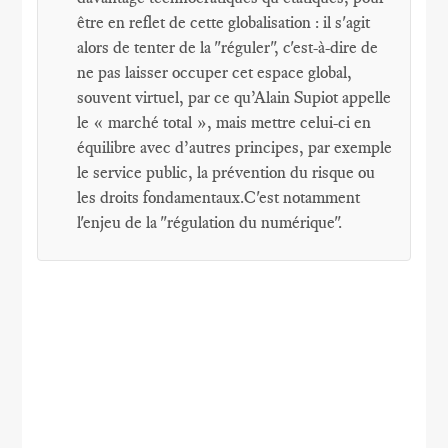
être en reflet de cette globalisation : il s'agit
alors de tenter de la "réguler", c'est-à-dire de
ne pas laisser occuper cet espace global,
souvent virtuel, par ce qu’Alain Supiot appelle
le « marché total », mais mettre celui-ci en
équilibre avec d’autres principes, par exemple
le service public, la prévention du risque ou
les droits fondamentaux.C'est notamment
l'enjeu de la "régulation du numérique".