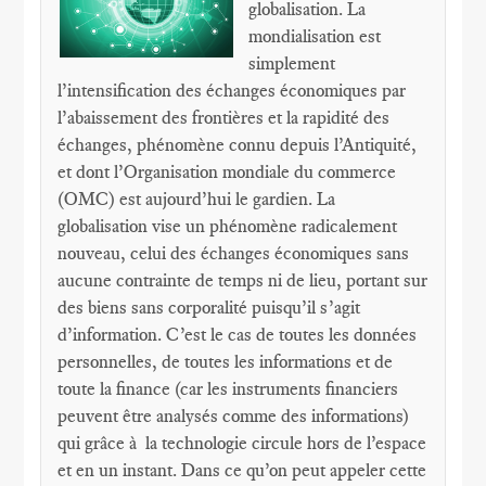
globalisation. La
mondialisation est
simplement
l’intensification des échanges économiques par
l’abaissement des frontières et la rapidité des
échanges, phénomène connu depuis l’Antiquité,
et dont l’Organisation mondiale du commerce
(OMC) est aujourd’hui le gardien. La
globalisation vise un phénomène radicalement
nouveau, celui des échanges économiques sans
aucune contrainte de temps ni de lieu, portant sur
des biens sans corporalité puisqu’il s’agit
d’information. C’est le cas de toutes les données
personnelles, de toutes les informations et de
toute la finance (car les instruments financiers
peuvent être analysés comme des informations)
qui grâce à la technologie circule hors de l’espace
et en un instant. Dans ce qu’on peut appeler cette