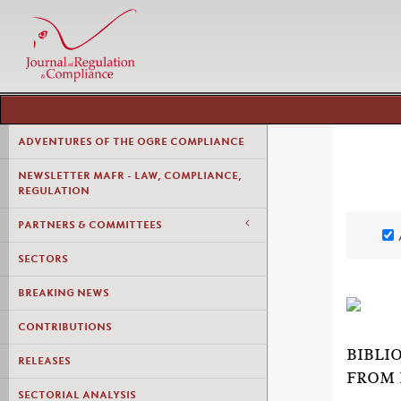
ADVENTURES OF THE OGRE COMPLIANCE
NEWSLETTER MAFR - LAW, COMPLIANCE,
REGULATION
PARTNERS & COMMITTEES
SECTORS
BREAKING NEWS
CONTRIBUTIONS
BIBLI
RELEASES
FROM 
SECTORIAL ANALYSIS