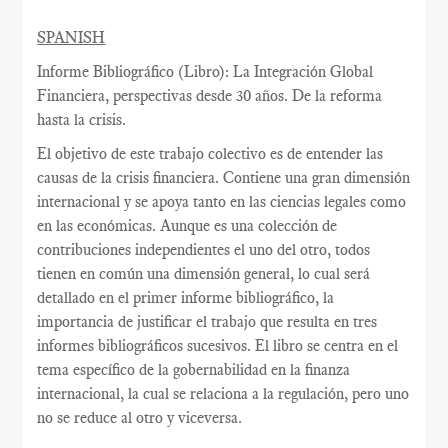
SPANISH
Informe Bibliográfico (Libro): La Integración Global
Financiera, perspectivas desde 30 años. De la reforma
hasta la crisis.
El objetivo de este trabajo colectivo es de entender las
causas de la crisis financiera. Contiene una gran dimensión
internacional y se apoya tanto en las ciencias legales como
en las económicas. Aunque es una colección de
contribuciones independientes el uno del otro, todos
tienen en común una dimensión general, lo cual será
detallado en el primer informe bibliográfico, la
importancia de justificar el trabajo que resulta en tres
informes bibliográficos sucesivos. El libro se centra en el
tema específico de la gobernabilidad en la finanza
internacional, la cual se relaciona a la regulación, pero uno
no se reduce al otro y viceversa.