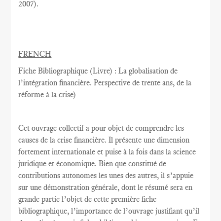
2007
).
FRENCH
Fiche Bibliographique (Livre) : La globalisation de
l’intégration financière. Perspective de trente ans, de la
réforme à la crise)
Cet ouvrage collectif a pour objet de comprendre les
causes de la crise financière. Il présente une dimension
fortement internationale et puise à la fois dans la science
juridique et économique. Bien que constitué de
contributions autonomes les unes des autres, il s’appuie
sur une démonstration générale, dont le résumé sera en
grande partie l’objet de cette première fiche
bibliographique, l’importance de l’ouvrage justifiant qu’il