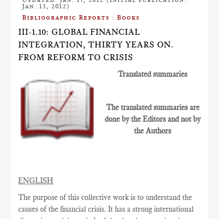
Jan. 13, 2012)
Bibliographic Reports : Books
III-1.10: GLOBAL FINANCIAL
INTEGRATION, THIRTY YEARS ON.
FROM REFORM TO CRISIS
Translated summaries
The translated summaries are
done by the Editors and not by
the Authors
ENGLISH
The purpose of this collective work is to understand the
causes of the financial crisis. It has a strong international