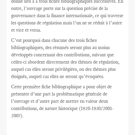
donne lieu à a trois fiches bibliographiques successives. En
outre, l’ouvrage porte sur la question précise de la
gouvernance dans la finance internationale, ce qui traverse
les questions de régulation mais l’un ne se réduit à l’autre
et vice et versa.
C’est pourquoi dans chacune des trois fiches
bibliographiques, des résumés seront plus au moins
développés concernant des contributions, suivant que
celles-ci abordent directement des thèmes de régulation,
auquel cas elles seront privilégiées, ou des thèmes plus
éloignés, auquel cas elles ne seront qu’évoquées.
Cette première fiche bibliographique a pour objet de
présenter d’une part la problématique générale de
l’ouvrage et d’autre part de mettre en valeur deux
contributions, de nature historique (1920-1930/2001-
2007).