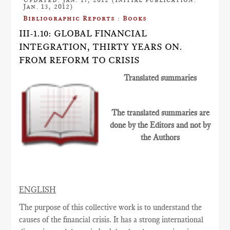
Jan. 13, 2012)
Bibliographic Reports : Books
III-1.10: GLOBAL FINANCIAL
INTEGRATION, THIRTY YEARS ON.
FROM REFORM TO CRISIS
Translated summaries
The translated summaries are
done by the Editors and not by
the Authors
ENGLISH
The purpose of this collective work is to understand the
causes of the financial crisis. It has a strong international