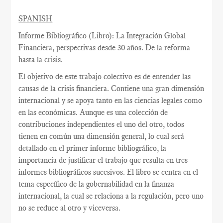
SPANISH
Informe Bibliográfico (Libro): La Integración Global
Financiera, perspectivas desde 30 años. De la reforma
hasta la crisis.
El objetivo de este trabajo colectivo es de entender las
causas de la crisis financiera. Contiene una gran dimensión
internacional y se apoya tanto en las ciencias legales como
en las económicas. Aunque es una colección de
contribuciones independientes el uno del otro, todos
tienen en común una dimensión general, lo cual será
detallado en el primer informe bibliográfico, la
importancia de justificar el trabajo que resulta en tres
informes bibliográficos sucesivos. El libro se centra en el
tema específico de la gobernabilidad en la finanza
internacional, la cual se relaciona a la regulación, pero uno
no se reduce al otro y viceversa.