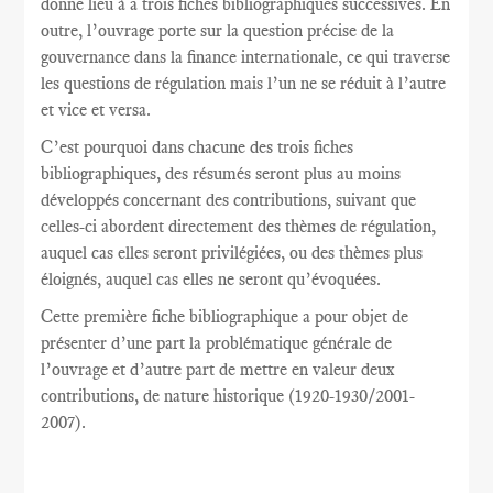
donne lieu à a trois fiches bibliographiques successives. En
outre, l’ouvrage porte sur la question précise de la
gouvernance dans la finance internationale, ce qui traverse
les questions de régulation mais l’un ne se réduit à l’autre
et vice et versa.
C’est pourquoi dans chacune des trois fiches
bibliographiques, des résumés seront plus au moins
développés concernant des contributions, suivant que
celles-ci abordent directement des thèmes de régulation,
auquel cas elles seront privilégiées, ou des thèmes plus
éloignés, auquel cas elles ne seront qu’évoquées.
Cette première fiche bibliographique a pour objet de
présenter d’une part la problématique générale de
l’ouvrage et d’autre part de mettre en valeur deux
contributions, de nature historique (1920-1930/2001-
2007).