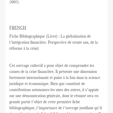
2007
).
FRENCH
Fiche Bibliographique (Livre) : La globalisation de
l’intégration financière. Perspective de trente ans, de la
réforme à la crise)
Cet ouvrage collectif a pour objet de comprendre les
causes de la crise financière. Il présente une dimension
fortement internationale et puise à la fois dans la science
juridique et économique. Bien que constitué de
contributions autonomes les unes des autres, il s’appuie
sur une démonstration générale, dont le résumé sera en
grande partie l’objet de cette première fiche
bibliographique, l’importance de l’ouvrage justifiant qu’il