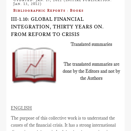
Jan. 13, 2012)
Bibliographic Reports : Books
III-1.10: GLOBAL FINANCIAL
INTEGRATION, THIRTY YEARS ON.
FROM REFORM TO CRISIS
Translated summaries
The translated summaries are
done by the Editors and not by
the Authors
ENGLISH
The purpose of this collective work is to understand the
causes of the financial crisis. It has a strong international