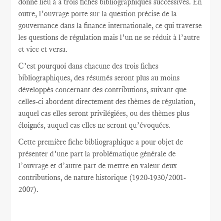
donne lieu à a trois fiches bibliographiques successives. En
outre, l’ouvrage porte sur la question précise de la
gouvernance dans la finance internationale, ce qui traverse
les questions de régulation mais l’un ne se réduit à l’autre
et vice et versa.
C’est pourquoi dans chacune des trois fiches
bibliographiques, des résumés seront plus au moins
développés concernant des contributions, suivant que
celles-ci abordent directement des thèmes de régulation,
auquel cas elles seront privilégiées, ou des thèmes plus
éloignés, auquel cas elles ne seront qu’évoquées.
Cette première fiche bibliographique a pour objet de
présenter d’une part la problématique générale de
l’ouvrage et d’autre part de mettre en valeur deux
contributions, de nature historique (1920-1930/2001-
2007).