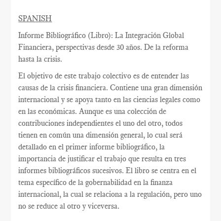
SPANISH
Informe Bibliográfico (Libro): La Integración Global
Financiera, perspectivas desde 30 años. De la reforma
hasta la crisis.
El objetivo de este trabajo colectivo es de entender las
causas de la crisis financiera. Contiene una gran dimensión
internacional y se apoya tanto en las ciencias legales como
en las económicas. Aunque es una colección de
contribuciones independientes el uno del otro, todos
tienen en común una dimensión general, lo cual será
detallado en el primer informe bibliográfico, la
importancia de justificar el trabajo que resulta en tres
informes bibliográficos sucesivos. El libro se centra en el
tema específico de la gobernabilidad en la finanza
internacional, la cual se relaciona a la regulación, pero uno
no se reduce al otro y viceversa.