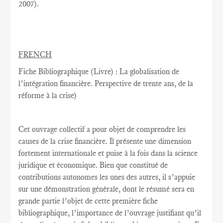
2007
).
FRENCH
Fiche Bibliographique (Livre) : La globalisation de
l’intégration financière. Perspective de trente ans, de la
réforme à la crise)
Cet ouvrage collectif a pour objet de comprendre les
causes de la crise financière. Il présente une dimension
fortement internationale et puise à la fois dans la science
juridique et économique. Bien que constitué de
contributions autonomes les unes des autres, il s’appuie
sur une démonstration générale, dont le résumé sera en
grande partie l’objet de cette première fiche
bibliographique, l’importance de l’ouvrage justifiant qu’il