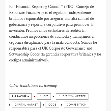
El “Financial Reporting Council” (FRC - Consejo de
Reportaje Financiero) es el regulador independiente
británico responsable por asegurar una alta calidad de
gobernanza y reportaje corporativo para promover la
inversión. Promovemos estándares de auditoría,
conducimos inspecciones de auditoría y manejamos el
esquema disciplinario para la mala conducta. Somos los
responsables para el UK Corporate Governance and
Setwardship Codes (la gerencia corporativa británica y los
códigos administrativos).
Other translations fortcoming.
EN SAVOIR +
AUDIT
AUDIT COMMETTEE
CAPITAL MARKET
CODE
COMPETITION