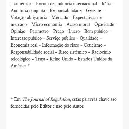
assimétrica – Fórum de auditoria internacional – Itália –
Auditoria conjunta – Responsabilidade – Gerente –
Votação obrigatória – Mercado – Expectativas de
mercado – Micro economia – Acaso moral – Opacidade –
Opinião – Perímetro – Preço – Lucro – Bem público –
Interesse público – Serviço público – Qualidade –
Economia real – Informação do risco – Ceticismo –
Responsabilidade social – Risco sistêmico – Raciocínio
teleológico – Trust – Reino Unido – Estados Unidos da
América.*
* Em
The Journal of Regulation
, estas palavras-chave são
fornecidas pelo Editor e não pelo Autor.