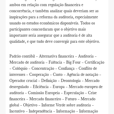
ambos em relação com regulação financeira e
concorrência, e também analizar quais deveriam ser as
inspirações para a reforma da auditoria, especialmente
usando os estudos econômicos disponíveis. Todos os
participantes concordaram que o objetivo mais
importante seria assegurar que a auditoria é de alta
qualidade, e que tudo deve convergir para este objetivo.
Padrão contábil – Alternativa financeira – Auditoria –
Mercado de auditoria – Falência – Big Four – Certificação
– Colóquio – Concentração – Confiança – Conflito de
interesses – Cooperação – Custo – Agência de notação –
Operador crucial – Definição – Deontologia – Mercado
desregulado – Eficiência – Europa – Mercado europeu de
auditoria – Comissão Europeia – Especulação – Crise
financeira – Mercado financeiro – Futuro – Mercado
global – Objetivo – Informe Verde sobre auditoria –
Incentivo – Independência – Informação – Informação