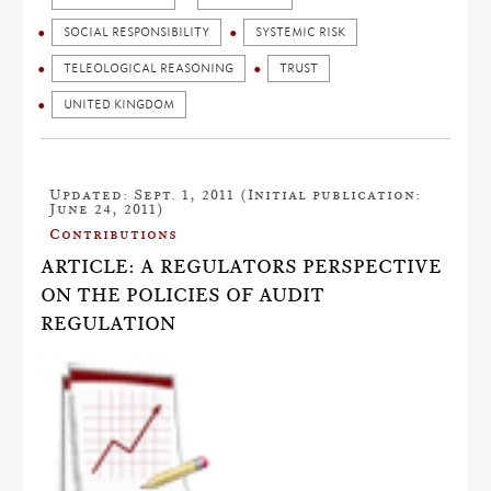
SOCIAL RESPONSIBILITY
SYSTEMIC RISK
TELEOLOGICAL REASONING
TRUST
UNITED KINGDOM
Updated: Sept. 1, 2011 (Initial publication:
June 24, 2011)
Contributions
ARTICLE: A REGULATORS PERSPECTIVE
ON THE POLICIES OF AUDIT
REGULATION