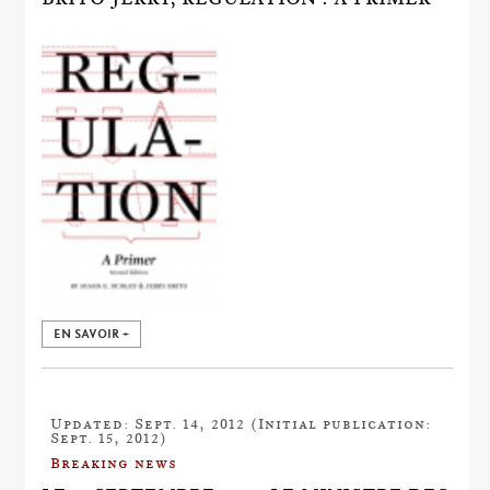
EN SAVOIR +
Updated: Sept. 14, 2012 (Initial publication:
Sept. 15, 2012)
Breaking news