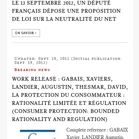
LE 13 SEPTEMBRE 2012, UN DÉPUTÉ
FRANÇAIS DÉPOSE UNE PROPOSITION
DE LOI SUR LA NEUTRALITÉ DU NET
EN SAVOIR +
Updated: Sept. 18, 2012 (Initial publication:
Sept. 19, 2012)
Breaking news
WORK RELEASE : GABAIS, XAVIERS,
LANDIER, AUGUSTIN, THESMAR, DAVID,
LA PROTECTION DU CONSOMMATEUR :
RATIONALITÉ LIMITÉE ET RÉGULATION
(CONSUMER PROTECTION: BOUNDED
RATIONALITY AND REGULATION)
Complete reference : GABAIX
Xavier, LANDIER Augustin,