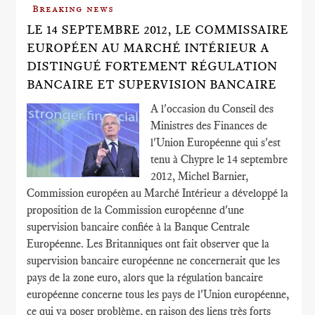
Breaking news
LE 14 SEPTEMBRE 2012, LE COMMISSAIRE
EUROPÉEN AU MARCHÉ INTÉRIEUR A
DISTINGUÉ FORTEMENT RÉGULATION
BANCAIRE ET SUPERVISION BANCAIRE
A l'occasion du Conseil des
Ministres des Finances de
l'Union Européenne qui s'est
tenu à Chypre le 14 septembre
2012, Michel Barnier,
Commission européen au Marché Intérieur a développé la
proposition de la Commission européenne d'une
supervision bancaire confiée à la Banque Centrale
Européenne. Les Britanniques ont fait observer que la
supervision bancaire européenne ne concernerait que les
pays de la zone euro, alors que la régulation bancaire
européenne concerne tous les pays de l'Union européenne,
ce qui va poser problème, en raison des liens très forts