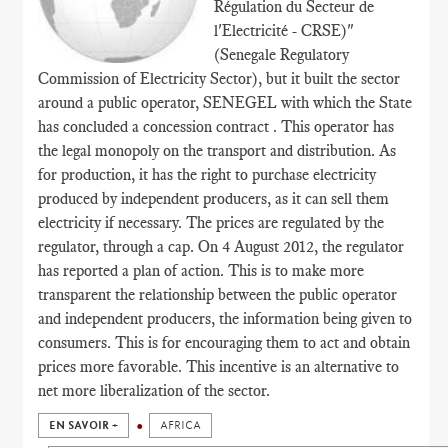
Régulation du Secteur de
l'Electricité - CRSE)"
(Senegale Regulatory
Commission of Electricity Sector), but it built the sector
around a public operator, SENEGEL with which the State
has concluded a concession contract . This operator has
the legal monopoly on the transport and distribution. As
for production, it has the right to purchase electricity
produced by independent producers, as it can sell them
electricity if necessary. The prices are regulated by the
regulator, through a cap. On 4 August 2012, the regulator
has reported a plan of action. This is to make more
transparent the relationship between the public operator
and independent producers, the information being given to
consumers. This is for encouraging them to act and obtain
prices more favorable. This incentive is an alternative to
net more liberalization of the sector.
EN SAVOIR +
AFRICA