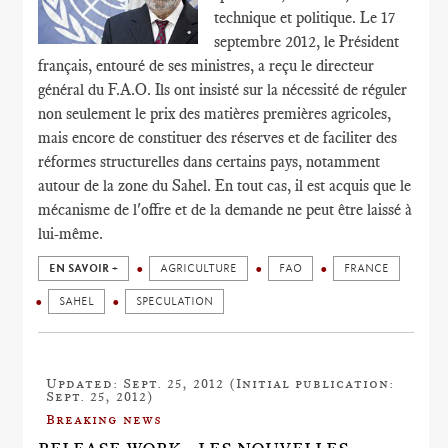
technique et politique. Le 17
septembre 2012, le Président
français, entouré de ses ministres, a reçu le directeur
général du F.A.O. Ils ont insisté sur la nécessité de réguler
non seulement le prix des matières premières agricoles,
mais encore de constituer des réserves et de faciliter des
réformes structurelles dans certains pays, notamment
autour de la zone du Sahel. En tout cas, il est acquis que le
mécanisme de l'offre et de la demande ne peut être laissé à
lui-même.
EN SAVOIR +
AGRICULTURE
FAO
FRANCE
SAHEL
SPECULATION
Updated: Sept. 25, 2012 (Initial publication:
Sept. 25, 2012)
Breaking news