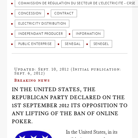
COMMISSION DE RÉGULATION DU SECTEUR DE L’ELECTRICITÉ - CRSE
CONCESSION
CONTRACT
ELECTRICITY DISTRIBUTION
INDEPENDANT PRODUCER
INFORMATION
PUBLIC ENTERPRISE
SENEGAL
SENEGEL
Updated: Sept. 10, 2012 (Initial publication:
Sept. 6, 2012)
Breaking news
IN THE UNITED STATES, THE
REPUBLICAN PARTY DECLARED ON THE
1ST SEPTEMBER 2012 ITS OPPOSITION TO
ANY LIFTING OF THE BAN OF ONLINE
POKER.
In the United States, in its