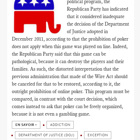
political program, the
Republican Party has indicated
that it considered inadequate
the decision of the Department
of Justice adopted in
December 2011, according to that the prohibition of poker
does not apply when this game was played on line. Indeed,
the Republican Party said that this game can be
pathological, because it can destroy the players and their
families. As such, the distorted interpretation that the
previous administration that made of the Wire Act should
be canceled for that to be restored, according to it, the
outright prohibition of online poker. This program must be
compared, in contrast with the court decision, which
comes instead to ask that poker can be freely organized,
because it is not even a gambling game.
EN SAVOIR +
ADDICTION
DEPARTMENT OF JUSTICE (DOJ)
EXCEPTION