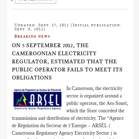
Updated: Sept. 17, 2012 (Initial publication:
Sept. 9, 2012)
Breaking news
ON 5 SEPTEMBER 2012, THE
CAMEROONIAN ELECTRICITY
REGULATOR, ESTIMATED THAT THE
PUBLIC OPERATOR FAILS TO MEET ITS
OBLIGATIONS
In Cameroon, the electricity
sector is organized around a
public operator, the Aes-Sonel,
which the State conceded the
transmission and distribution of electricity. The “Agence
de Régulation du Secteur de l’Energie – ARSEL (
Cameroons Regulatory Agency Electricity Sector ) is