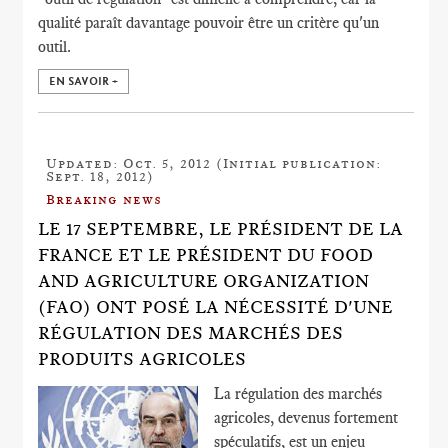
qualité paraît davantage pouvoir être un critère qu'un
outil.
EN SAVOIR +
Updated: Oct. 5, 2012 (Initial publication:
Sept. 18, 2012)
Breaking news
LE 17 SEPTEMBRE, LE PRÉSIDENT DE LA
FRANCE ET LE PRÉSIDENT DU FOOD
AND AGRICULTURE ORGANIZATION
(FAO) ONT POSÉ LA NÉCESSITÉ D'UNE
RÉGULATION DES MARCHÉS DES
PRODUITS AGRICOLES
La régulation des marchés
agricoles, devenus fortement
spéculatifs, est un enjeu