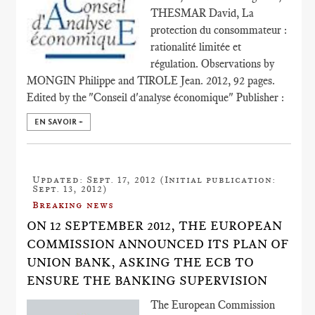
THESMAR David, La
protection du consommateur :
rationalité limitée et
régulation. Observations by
MONGIN Philippe and TIROLE Jean. 2012, 92 pages.
Edited by the "Conseil d'analyse économique" Publisher :
EN SAVOIR +
Updated: Sept. 17, 2012 (Initial publication:
Sept. 13, 2012)
Breaking news
ON 12 SEPTEMBER 2012, THE EUROPEAN
COMMISSION ANNOUNCED ITS PLAN OF
UNION BANK, ASKING THE ECB TO
ENSURE THE BANKING SUPERVISION
The European Commission