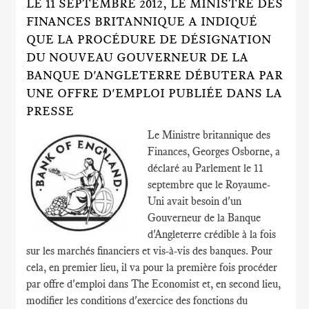
LE 11 SEPTEMBRE 2012, LE MINISTRE DES
FINANCES BRITANNIQUE A INDIQUÉ
QUE LA PROCÉDURE DE DÉSIGNATION
DU NOUVEAU GOUVERNEUR DE LA
BANQUE D'ANGLETERRE DÉBUTERA PAR
UNE OFFRE D'EMPLOI PUBLIÉE DANS LA
PRESSE
Le Ministre britannique des
Finances, Georges Osborne, a
déclaré au Parlement le 11
septembre que le Royaume-
Uni avait besoin d'un
Gouverneur de la Banque
d'Angleterre crédible à la fois
sur les marchés financiers et vis-à-vis des banques. Pour
cela, en premier lieu, il va pour la première fois procéder
par offre d'emploi dans The Economist et, en second lieu,
modifier les conditions d'exercice des fonctions du