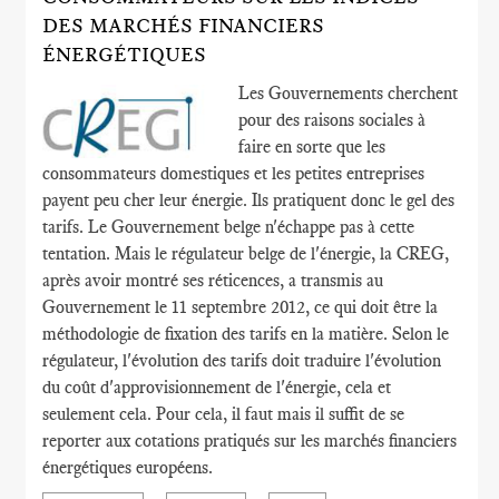
DES MARCHÉS FINANCIERS
ÉNERGÉTIQUES
Les Gouvernements cherchent
pour des raisons sociales à
faire en sorte que les
consommateurs domestiques et les petites entreprises
payent peu cher leur énergie. Ils pratiquent donc le gel des
tarifs. Le Gouvernement belge n'échappe pas à cette
tentation. Mais le régulateur belge de l'énergie, la CREG,
après avoir montré ses réticences, a transmis au
Gouvernement le 11 septembre 2012, ce qui doit être la
méthodologie de fixation des tarifs en la matière. Selon le
régulateur, l'évolution des tarifs doit traduire l'évolution
du coût d'approvisionnement de l'énergie, cela et
seulement cela. Pour cela, il faut mais il suffit de se
reporter aux cotations pratiqués sur les marchés financiers
énergétiques européens.