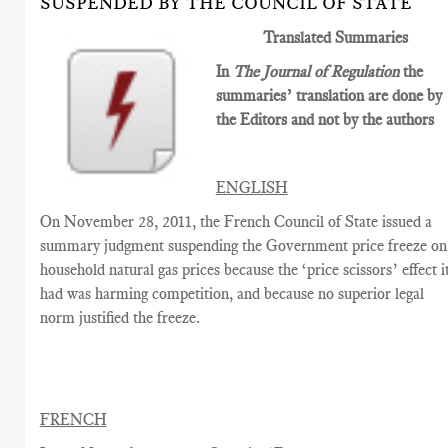
SUSPENDED BY THE COUNCIL OF STATE
Translated Summaries
In
The Journal of Regulation
the
summaries’ translation are done by
the Editors and not by the authors
ENGLISH
On November 28, 2011, the French Council of State issued a
summary judgment suspending the Government price freeze on
household natural gas prices because the ‘price scissors’ effect i
had was harming competition, and because no superior legal
norm justified the freeze.
FRENCH