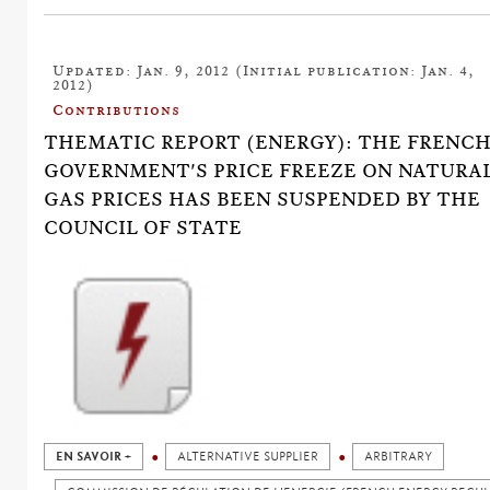
Updated: Jan. 9, 2012 (Initial publication: Jan. 4,
2012)
Contributions
THEMATIC REPORT (ENERGY): THE FRENC
GOVERNMENT'S PRICE FREEZE ON NATURA
GAS PRICES HAS BEEN SUSPENDED BY THE
COUNCIL OF STATE
EN SAVOIR +
ALTERNATIVE SUPPLIER
ARBITRARY