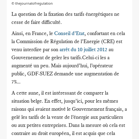
© thejournalofregulation
La question de la fixation des tarifs énergétiques ne
cesse de faire difficulté.
Ainsi, en France, le
Conseil d’Etat
, confortant en cela
la Commission de Régulation de l’Energie (CRE) est
venu interdire par son
arrêt du 10 juillet 2012
au
Gouvernement de geler les tarifs.Celui-ci les a
augmenté un peu. Mais aujourd’hui, l’opérateur
public, GDF-SUEZ demande une augmentation de
7%...
A cette aune, il est intéressant de comparer la
situation belge. En effet, jusqu’ici, pour les mêmes
raisons qui avaient motivé le Gouvernement français, a
gelé les tarifs de la vente de l’énergie aux particuliers
ou aux petites entreprises. Dans la mesure où cela est
contraire au droit européen, il est acquis que cela