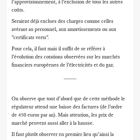
l’approvisionnement, à l’exclusion de tous les autres
coûts.
Seraient déjà exclues des charges comme celles
avérant au personnel, aux amortissements ou aux
"certificats verts".
Pour cela, il faut mais il suffit de se référer à
l’évolution des cotations observées sur les marchés
financiers européenes de l’électricités et du gaz.
____
On observe que tout d’abord que de cette méthode le
régulateur attend une baisse des factures (de l’ordre
de 450 euros par an). Mais attention, les prix de
marché peuvent aussi aller à la hausse.
Il faut plutôt observer en premier lieu qu’ainsi la