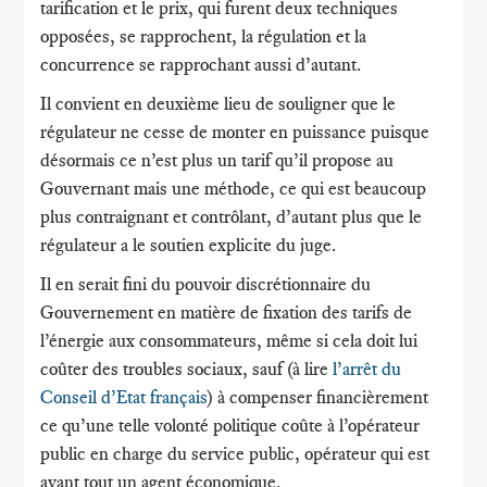
tarification et le prix, qui furent deux techniques
opposées, se rapprochent, la régulation et la
concurrence se rapprochant aussi d’autant.
Il convient en deuxième lieu de souligner que le
régulateur ne cesse de monter en puissance puisque
désormais ce n’est plus un tarif qu’il propose au
Gouvernant mais une méthode, ce qui est beaucoup
plus contraignant et contrôlant, d’autant plus que le
régulateur a le soutien explicite du juge.
Il en serait fini du pouvoir discrétionnaire du
Gouvernement en matière de fixation des tarifs de
l’énergie aux consommateurs, même si cela doit lui
coûter des troubles sociaux, sauf (à lire
l’arrêt du
Conseil d’Etat français
) à compenser financièrement
ce qu’une telle volonté politique coûte à l’opérateur
public en charge du service public, opérateur qui est
avant tout un agent économique.