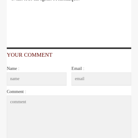
YOUR COMMENT
Name :
Email :
Comment :