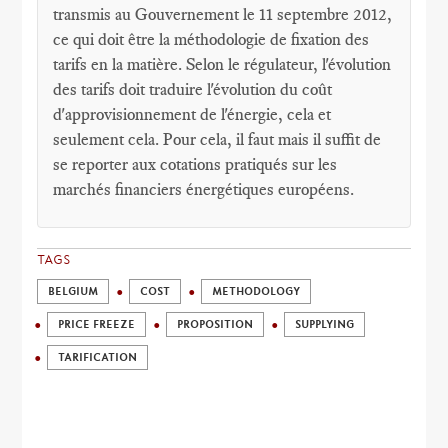
transmis au Gouvernement le 11 septembre 2012,
ce qui doit être la méthodologie de fixation des
tarifs en la matière. Selon le régulateur, l'évolution
des tarifs doit traduire l'évolution du coût
d'approvisionnement de l'énergie, cela et
seulement cela. Pour cela, il faut mais il suffit de
se reporter aux cotations pratiqués sur les
marchés financiers énergétiques européens.
TAGS
BELGIUM
COST
METHODOLOGY
PRICE FREEZE
PROPOSITION
SUPPLYING
TARIFICATION