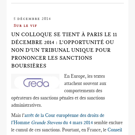
5 décembre 2014
Sur le vif
UN COLLOQUE SE TIENT À PARIS LE 11
DÉCEMBRE 2014 : L'OPPORTUNITÉ OU
NON D'UN TRIBUNAL UNIQUE POUR
PRONONCER LES SANCTIONS
BOURSIÈRES
En Europe, les textes
attachent souvent aux
comportements des
opérateurs des sanctions pénales et des sanctions
administratives.
Mais l'
arrêt de la Cour européenne des droits de
l'Homme
Grande Stevens
du 4 mars 2014
semble exclure
le cumul de ces sanctions. Pourtant, en France, le
Conseil