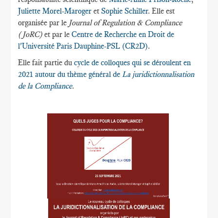
Juliette Morel-Maroger
et
Sophie Schiller
. Elle est
organisée par le
Journal of Regulation & Compliance
(JoRC)
et par le
Centre de Recherche en Droit de
l'Université Paris Dauphine-PSL (CR2D)
.
Elle fait partie du
cycle de colloques qui se déroulent en
2021 autour du thème général de
La juridictionnalisation
de la Compliance
.