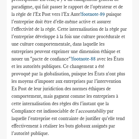
paradigme, qui fait passer le rapport de l'opérateur et de
la règle de l'Ex Post vers l'Ex Ante
!footnote-89
puisque
l'entreprise doit être d'elle-même active et assurer
l'effectivité de la règle. Cette internalisation de la règle par
l'entreprise développe à la fois une culture procédurale et
une culture comportementale, dans laquelle les
entreprises peuvent exprimer une dimension éthique et
nouer un "pacte de confiance"
!footnote-88
avec les États
et les autorités publiques. Ce changement a été
provoqué par la globalisation, puisque les États n'ont plus
les moyens d'imposer aux entreprises par l'intervention
Ex Post de leur juridiction des normes éthiques de
comportement, mais gagnent comme les entreprises à
cette internalisation des règles dès l'instant que la
Compliance est indissociable de l'
accountability
par
laquelle l'entreprise est contrainte de justifier qu'elle tend
effectivement à réaliser les buts globaux assignés par
l'autorité publique.