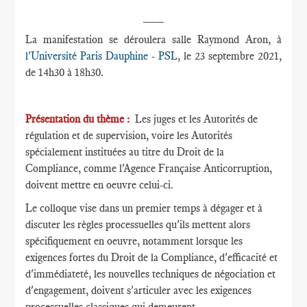
___
La manifestation se déroulera salle Raymond Aron, à
l'Université Paris Dauphine - PSL
, le 23 septembre 2021,
de 14h30 à 18h30.
Présentation du thème :
Les juges et les Autorités de
régulation et de supervision, voire les Autorités
spécialement instituées au titre du Droit de la
Compliance, comme l'Agence Française Anticorruption,
doivent mettre en oeuvre celui-ci.
Le colloque vise dans un premier temps à dégager et à
discuter les règles processuelles qu'ils mettent alors
spécifiquement en oeuvre, notamment lorsque les
exigences fortes du Droit de la Compliance, d'efficacité et
d'immédiateté, les nouvelles techniques de négociation et
d'engagement, doivent s'articuler avec les exigences
processuelles classiques qui demeurent.