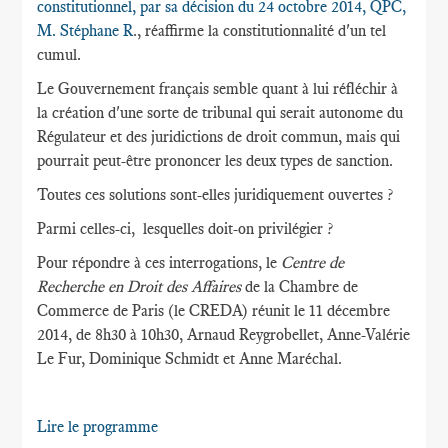
constitutionnel, par sa décision du 24 octobre 2014, QPC,
M. Stéphane R
., réaffirme la constitutionnalité d'un tel
cumul.
Le Gouvernement français semble quant à lui réfléchir à
la création d'une sorte de tribunal qui serait autonome du
Régulateur et des juridictions de droit commun, mais qui
pourrait peut-être prononcer les deux types de sanction.
Toutes ces solutions sont-elles juridiquement ouvertes ?
Parmi celles-ci, lesquelles doit-on privilégier ?
Pour répondre à ces interrogations, le
Centre de
Recherche en Droit des Affaires
de la Chambre de
Commerce de Paris (le CREDA) réunit le 11 décembre
2014, de 8h30 à 10h30, Arnaud Reygrobellet, Anne-Valérie
Le Fur, Dominique Schmidt et Anne Maréchal.
Lire le programme