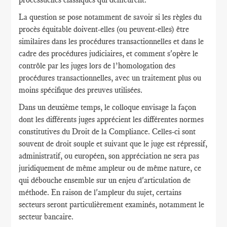
La question se pose notamment de savoir si les règles du
procès équitable doivent-elles (ou peuvent-elles) être
similaires dans les procédures transactionnelles et dans le
cadre des procédures judiciaires, et comment s'opère le
contrôle par les juges lors de l’homologation des
procédures transactionnelles, avec un traitement plus ou
moins spécifique des preuves utilisées.
Dans un deuxième temps, le colloque envisage la façon
dont les différents juges apprécient les différentes normes
constitutives du Droit de la Compliance. Celles-ci sont
souvent de droit souple et suivant que le juge est répressif,
administratif, ou européen, son appréciation ne sera pas
juridiquement de même ampleur ou de même nature, ce
qui débouche ensemble sur un enjeu d'articulation de
méthode. En raison de l'ampleur du sujet, certains
secteurs seront particulièrement examinés, notamment le
secteur bancaire.