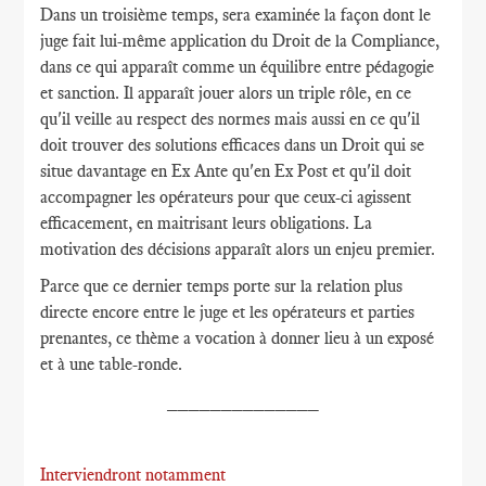
Dans un troisième temps, sera examinée la façon dont le
juge fait lui-même application du Droit de la Compliance,
dans ce qui apparaît comme un équilibre entre pédagogie
et sanction. Il apparaît jouer alors un triple rôle, en ce
qu'il veille au respect des normes mais aussi en ce qu'il
doit trouver des solutions efficaces dans un Droit qui se
situe davantage en Ex Ante qu'en Ex Post et qu'il doit
accompagner les opérateurs pour que ceux-ci agissent
efficacement, en maitrisant leurs obligations. La
motivation des décisions apparaît alors un enjeu premier.
Parce que ce dernier temps porte sur la relation plus
directe encore entre le juge et les opérateurs et parties
prenantes, ce thème a vocation à donner lieu à un exposé
et à une table-ronde.
______________
Interviendront notamment