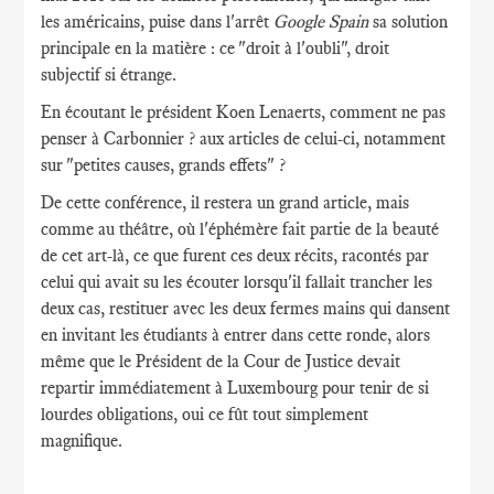
les américains, puise dans l'arrêt
Google Spain
sa solution
principale en la matière : ce "droit à l'oubli", droit
subjectif si étrange.
En écoutant le président Koen Lenaerts, comment ne pas
penser à Carbonnier ? aux articles de celui-ci, notamment
sur "petites causes, grands effets" ?
De cette conférence, il restera un grand article, mais
comme au théâtre, où l'éphémère fait partie de la beauté
de cet art-là, ce que furent ces deux récits, racontés par
celui qui avait su les écouter lorsqu'il fallait trancher les
deux cas, restituer avec les deux fermes mains qui dansent
en invitant les étudiants à entrer dans cette ronde, alors
même que le Président de la Cour de Justice devait
repartir immédiatement à Luxembourg pour tenir de si
lourdes obligations, oui ce fût tout simplement
magnifique.