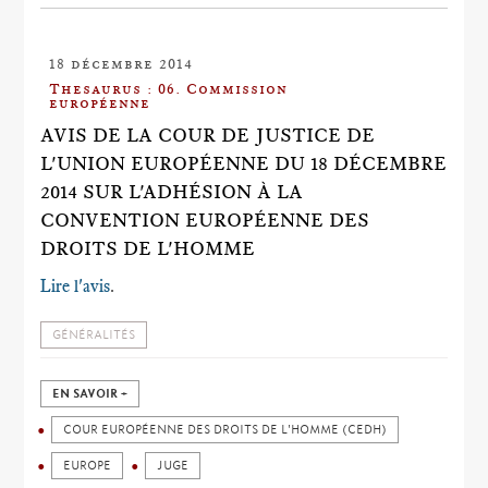
18 décembre 2014
Thesaurus : 06. Commission
européenne
AVIS DE LA COUR DE JUSTICE DE
L'UNION EUROPÉENNE DU 18 DÉCEMBRE
2014 SUR L'ADHÉSION À LA
CONVENTION EUROPÉENNE DES
DROITS DE L'HOMME
Lire l'avis
.
GÉNÉRALITÉS
EN SAVOIR +
COUR EUROPÉENNE DES DROITS DE L'HOMME (CEDH)
EUROPE
JUGE