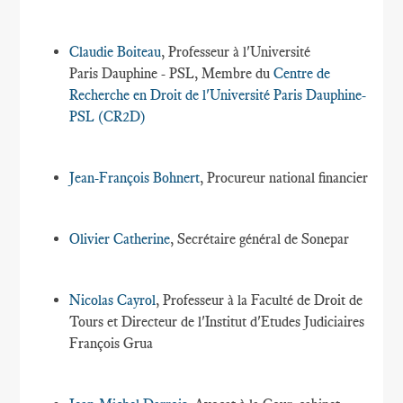
Claudie Boiteau
, Professeur à l'Université
Paris Dauphine - PSL, Membre du
Centre de
Recherche en Droit de l'Université Paris Dauphine-
PSL (CR2D)
Jean-François Bohnert
, Procureur national financier
Olivier Catherine
, Secrétaire général de Sonepar
Nicolas Cayrol
, Professeur à la Faculté de Droit de
Tours et Directeur de l'Institut d'Etudes Judiciaires
François Grua