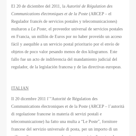
El 20 de diciembre del 2011, la
Autorité de Régulation des
Communications électroniques et de la Poste
(ARCEP – el
Regulador francés de servicios postales y telecomunicaciones)
multaron a
La Poste
, el proveedor universal de servicios postales
en Francia, un millón de Euros por no haber proveído un acceso
fácil y asequible a un servicio postal prioritario por el envío de
objetos de poco valor pesando menos de dos kilogramos. Este
fallo fue un acto de indiferencia del mandamiento judicial del
regulador, de la legislación francesa y de las directivas europeas.
ITALIAN
Il 20 dicembre 2011 l’“Autorité de Régulation des
Communications électroniques et de la Poste (ARCEP – l’autorità
di regolazione francese in materia di servizi postali e
telecomunicazione) ha fatto una multa a “Le Poste”, fornitore
francese del servizio universale di posta, per un importo di un