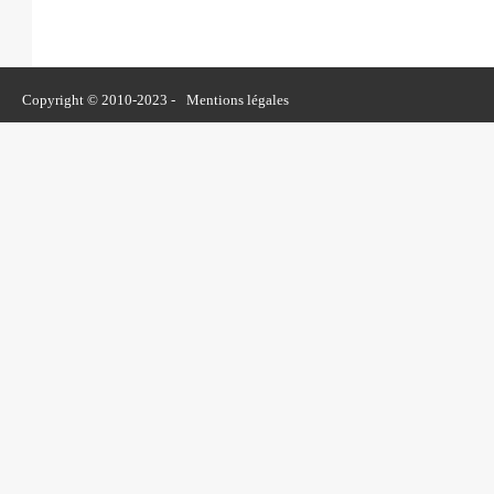
Copyright © 2010-2023 -
Mentions légales