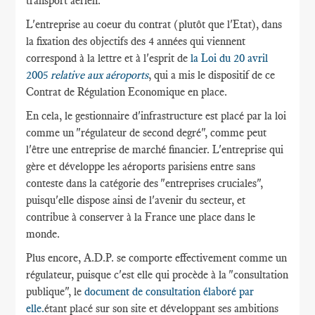
transport aérien.
L'entreprise au coeur du contrat (plutôt que l'Etat), dans
la fixation des objectifs des 4 années qui viennent
correspond à la lettre et à l'esprit de
la Loi du 20 avril
2005
relative aux aéroports
, qui a mis le dispositif de ce
Contrat de Régulation Economique en place.
En cela, le gestionnaire d'infrastructure est placé par la loi
comme un "régulateur de second degré", comme peut
l'être une entreprise de marché financier. L'entreprise qui
gère et développe les aéroports parisiens entre sans
conteste dans la catégorie des "entreprises cruciales",
puisqu'elle dispose ainsi de l'avenir du secteur, et
contribue à conserver à la France une place dans le
monde.
Plus encore, A.D.P. se comporte effectivement comme un
régulateur, puisque c'est elle qui procède à la "consultation
publique", le
document de consultation élaboré par
elle.
étant placé sur son site et développant ses ambitions