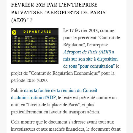
FÉVRIER 2015 PAR L'ENTREPRISE
PRIVATISÉE "AÉROPORTS DE PARIS
(ADP)" ?
Le 17 février 2015, comme
pour le précédent "Contrat de
Régulation", l'entreprise
Aéroport de Paris (ADP)
a
mis sur son site à disposition
de tous "pour consultation"
le
projet de "Contrat de Régulation Economique" pour la
période 2016-2020.
Publié
dans la foulée de la réunion du Conseil
d'administration d'ADP
, le texte est présenté comme un
outil en "faveur de la place de Paris", et plus
particulièrement en faveur du transport aérien.
Cela montre que le document s'adresse avant tout aux
investisseurs et aux marchés financiers, le document étant