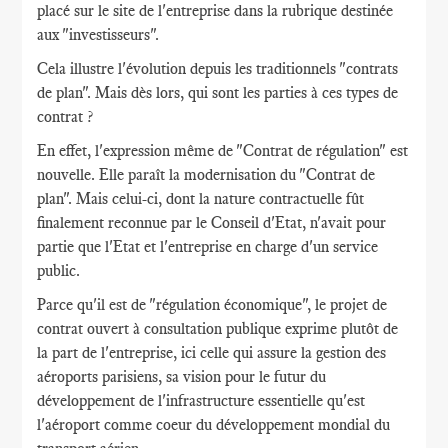
placé sur le site de l'entreprise dans la rubrique destinée
aux "investisseurs".
Cela illustre l'évolution depuis les traditionnels "contrats
de plan". Mais dès lors, qui sont les parties à ces types de
contrat ?
En effet, l'expression même de "Contrat de régulation" est
nouvelle. Elle paraît la modernisation du "Contrat de
plan". Mais celui-ci, dont la nature contractuelle fût
finalement reconnue par le Conseil d'Etat, n'avait pour
partie que l'Etat et l'entreprise en charge d'un service
public.
Parce qu'il est de "régulation économique", le projet de
contrat ouvert à consultation publique exprime plutôt de
la part de l'entreprise, ici celle qui assure la gestion des
aéroports parisiens, sa vision pour le futur du
développement de l'infrastructure essentielle qu'est
l'aéroport comme coeur du développement mondial du