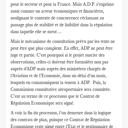
pour le secteur et pour la France. Mais A.D.P. s'exprime
aussi comme un acteur économiques et financières,
soulignant le contexte de concurrence réclamant au
passage plus de stabilité et de lisibilité dans la régulation
dans laquelle elle se meut ...
Mais le mécanisme de consultation prévu par les texte ne
peut être que plus complexe. En effet, ADP ne peut être
juge et partie. C'est pourquoi si le projet suscite des
observations, celles-ci doivent être formulées non pas
auprès d'ADP mais auprès des ministères chargés de
l'Aviation et de l'Economie, dans un délai d'un mois,
lesquels en communiquent la teneur à ADP. Puis, la
Commission consultative aéroportuaire sera consultée.
C'est au terme de ce processus que le Contrat de
Régulation Economique sera signé.
A voir la fin du processus, l'on demeure dans la logique
des contrats de plan, puisque ce Contrat de Régulation
Economique reste signé entre l'Etat et le gestionnaire de