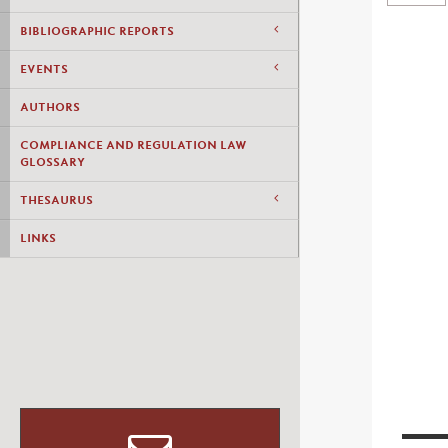
BIBLIOGRAPHIC REPORTS
EVENTS
AUTHORS
COMPLIANCE AND REGULATION LAW
GLOSSARY
THESAURUS
LINKS