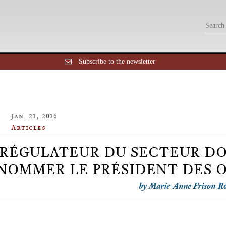
Subscribe to the newsletter
Jan. 21, 2016
Articles
RÉGULATEUR DU SECTEUR DOI
NOMMER LE PRÉSIDENT DES O
by Marie-Anne Frison-R