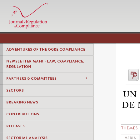
ADVENTURES OF THE OGRE COMPLIANCE
NEWSLETTER MAFR - LAW, COMPLIANCE,
REGULATION
PARTNERS & COMMITTEES
SECTORS
UN 
BREAKING NEWS
DE 
CONTRIBUTIONS
RELEASES
THEMES
SECTORIAL ANALYSIS
MEDIA