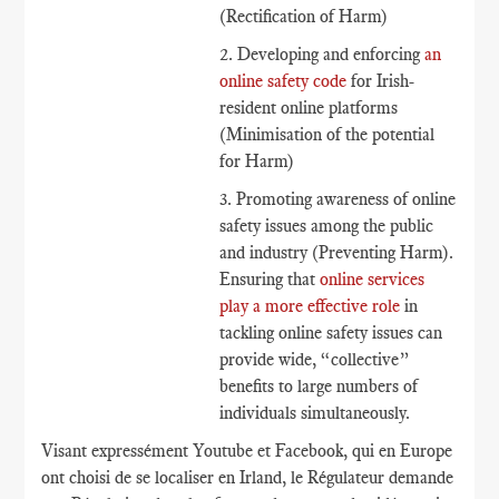
(Rectification of Harm)
2. Developing and enforcing
an
online safety code
for Irish-
resident online platforms
(Minimisation of the potential
for Harm)
3. Promoting awareness of online
safety issues among the public
and industry (Preventing Harm).
Ensuring that
online services
play a more effective role
in
tackling online safety issues can
provide wide, “collective”
benefits to large numbers of
individuals simultaneously.
Visant expressément Youtube et Facebook, qui en Europe
ont choisi de se localiser en Irland, le Régulateur demande