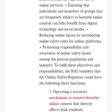
online services. • Ensuring that
individuals and members of groups that
are frequently subject to harmful online
content can fully benefit from digital
technology and social media. •
Reducing online harms by introducing
online safety rules for online platforms.
• Promoting responsibility and
awareness of online safety issues
among the general population and
industry. To fulfil these objectives and
responsibilities, the BAI considers that
the Online Safety Regulator could have
the following three functions:
1. Operating a
statutory
mechanism to remove harmful
online
content that directly
affects Irish residents