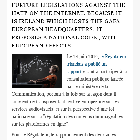
FURTURE LEGISLATIONS AGAINST THE
HATE ON THE INTERNET: BECAUSE IT
IS IRELAND WHICH HOSTS THE GAFA
EUROPEAN HEADQUARTERS, IT
PROPOSES A NATIONAL CODE , WITH
EUROPEAN EFFECTS
Le 24 juin 2019,
le Régulateur
irlandais a publié un
rapport
visant à participer à la
consultation publique lancée
par le ministère de la
Communication, portant à la fois sur la façon dont il
convient de transposer la directive européenne sur les
services audiovisuels et sur la perspective d'une loi
nationale sur la "régulation des contenus dommageables
sur les plateformes en ligne".
Pour le Régulateur, le rapprochement des deux actes