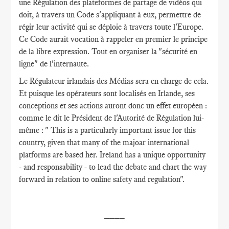
une Régulation des plateformes de partage de vidéos qui
doit, à travers un Code s'appliquant à eux, permettre de
régir leur activité qui se déploie à travers toute l'Europe.
Ce Code aurait vocation à rappeler en premier le principe
de la libre expression. Tout en organiser la "sécurité en
ligne" de l'internaute.
Le Régulateur irlandais des Médias sera en charge de cela.
Et puisque les opérateurs sont localisés en Irlande, ses
conceptions et ses actions auront donc un effet européen :
comme le dit le Président de l'Autorité de Régulation lui-
même : " This is a particularly important issue for this
country, given that many of the majoar international
platforms are based her. Ireland has a unique opportunity
- and responsability - to lead the debate and chart the way
forward in relation to online safety and regulation".
____