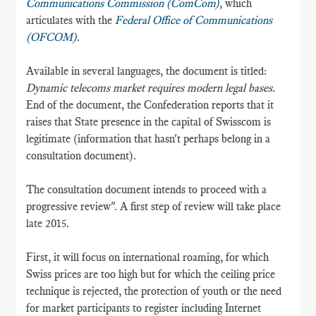
Communications Commission (ComCom)
, which
articulates with the
Federal Office of Communications
(OFCOM)
.
Available in several languages, the document is titled:
Dynamic telecoms market requires modern legal bases.
End of the document, the Confederation reports that it
raises that State presence in the capital of Swisscom is
legitimate (information that hasn't perhaps belong in a
consultation document).
The consultation document intends to proceed with a
progressive review". A first step of review will take place
late 2015.
First, it will focus on international roaming, for which
Swiss prices are too high but for which the ceiling price
technique is rejected, the protection of youth or the need
for market participants to register including Internet