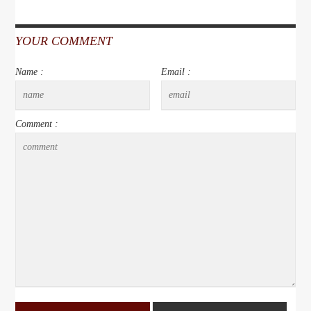
YOUR COMMENT
Name :
Email :
Comment :