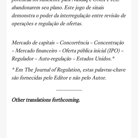
abandonarem seu plano. Este jogo de sinais
demonstra o poder da interregulação entre revisão de
operações e regulação de ofertas.
Mercado de capitais – Concorrência – Concentração
– Mercado financeiro – Oferta pública inicial (IPO) –
Regulador – Auto-regulação – Estados Unidos.*
* Em
The Journal of Regulation
, estas palavras-chave
são fornecidas pelo Editor e não pelo Autor.
.....................
Other translations forthcoming.