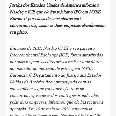
Justiça dos Estados Unidos da América informou
Nasdaq e ICE que ele iria rejeitar o IPO em NYSE
Euronext por causa de seus efeitos anti-
concorrenciais, assim as duas empresas abandonaram
seu plano.
Em maio de 2011, Nasdaq OMX e seu parceiro
Intercontinental Exchange (ICE) foram autorizados
por suas respectivas diretorias a realizar uma oferta
no operador do mercado de estocagem NYSE
Euronext. O Departamento de Justiça dos Estados
Unidos da América ficou preocupado com as
conseqüências que esta operação teria na
concorrência, e apesar dos contrapesos indicados
pelas duas empresas, informou que ele iria recusar a
operação. Em 16 de maio de 2011, esta recusa
potencial foi suficiente para Nasdaq e OMX e ICE