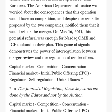
Euronext. The American Department of Justice was
worried about the consequences that this operation
would have on competition, and despite the remedies
proposed by the two companies, notified them that it
would refuse the merger. On May 16, 2011, this
potential refusal was enough for Nasdaq OMX and
ICE to abandon their plan. This game of signals
demonstrates the power of interregulation between
merger review and the regulation of tender offers.
Capital market - Competition - Concentration -
Financial market - Initial Public Offering (IPO) -
Regulator - Self regulation - United States *
* In
The Journal of Regulation
, these keywords are
done by the Editor and not by the Author.
Capital market - Competition - Concentration -
Financial market - Initial Public Offering (IPO) -