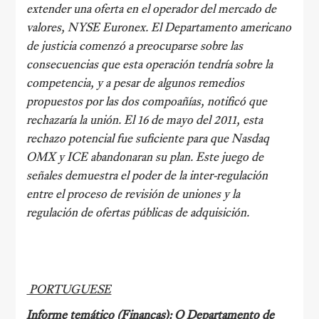
extender una oferta en el operador del mercado de
valores, NYSE Euronex. El Departamento americano
de justicia comenzó a preocuparse sobre las
consecuencias que esta operación tendría sobre la
competencia, y a pesar de algunos remedios
propuestos por las dos compoañías, notificó que
rechazaría la unión. El 16 de mayo del 2011, esta
rechazo potencial fue suficiente para que Nasdaq
OMX y ICE abandonaran su plan. Este juego de
señales demuestra el poder de la inter-regulación
entre el proceso de revisión de uniones y la
regulación de ofertas públicas de adquisición.
PORTUGUESE
Informe temático (Finanças): O Departamento de