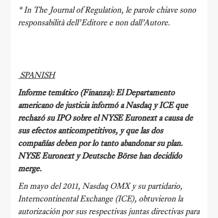
*
In
The Journal of Regulation
, le parole chiave sono
responsabilità dell’Editore e non dall’Autore.
SPANISH
Informe temático (Finanza): El Departamento
americano de justicia informó a Nasdaq y ICE que
rechazó su IPO sobre el NYSE Euronext a causa de
sus efectos anticompetitivos, y que las dos
compañías deben por lo tanto abandonar su plan.
NYSE Euronext y Deutsche Börse han decidido
merge.
En mayo del 2011, Nasdaq OMX y su partidario,
Interncontinental Exchange (ICE), obtuvieron la
autorización por sus respectivas juntas directivas para