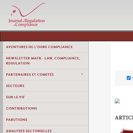
AVENTURES DE L'OGRE COMPLIANCE
NEWSLETTER MAFR - LAW, COMPLIANCE,
REGULATION
PARTENAIRES ET COMITÉS
SECTEURS
SUR LE VIF
CONTRIBUTIONS
ARTIC
PARUTIONS
ANALYSES SECTORIELLES