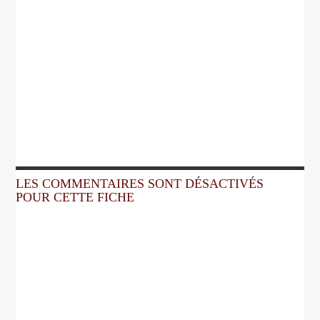
LES COMMENTAIRES SONT DÉSACTIVÉS
POUR CETTE FICHE