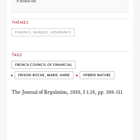
Financial
THÈMES
FINANCE, BANQUE, ASSURANCE
TAGS
FRENCH COUNCIL OF FINANCIAL
FRISON-ROCHE, MARIE-ANNE
HYBRID NATURE
The Journal of Regulation, 2010, I-1.18, pp. 308-311