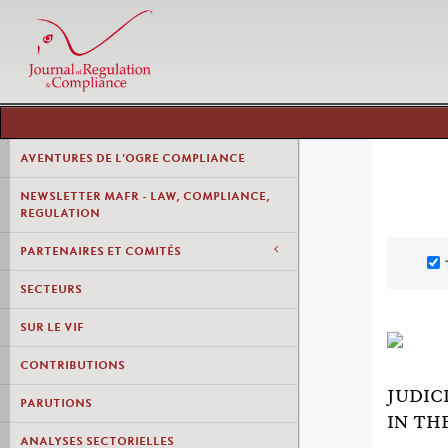
AVENTURES DE L'OGRE COMPLIANCE
NEWSLETTER MAFR - LAW, COMPLIANCE,
REGULATION
PARTENAIRES ET COMITÉS
SECTEURS
SUR LE VIF
CONTRIBUTIONS
JUDIC
PARUTIONS
IN TH
ANALYSES SECTORIELLES