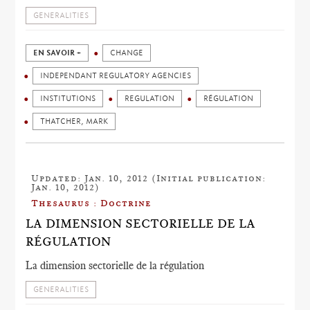
GENERALITIES
EN SAVOIR +
CHANGE
INDEPENDANT REGULATORY AGENCIES
INSTITUTIONS
REGULATION
RÉGULATION
THATCHER, MARK
Updated: Jan. 10, 2012 (Initial publication:
Jan. 10, 2012)
Thesaurus : Doctrine
LA DIMENSION SECTORIELLE DE LA
RÉGULATION
La dimension sectorielle de la régulation
GENERALITIES