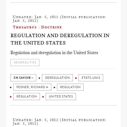
Updated: Jan. 5, 2012 (Initial publication:
Jan. 5, 2012)
Thesaurus : Doctrine
REGULATION AND DEREGULATION IN
THE UNITED STATES
Regulation and deregulation in the United States
GENERALITIES
EN SAVOIR +
DEREGULATION
ETATS-UNIS
POSNER, RICHARD A
REGULATION
RÉGULATION
UNITED STATES
Updated: Jan. 5, 2012 (Initial publication:
Jan. 5, 2012)