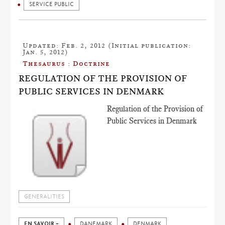
SERVICE PUBLIC
Updated: Feb. 2, 2012 (Initial publication:
Jan. 5, 2012)
Thesaurus : Doctrine
REGULATION OF THE PROVISION OF
PUBLIC SERVICES IN DENMARK
Regulation of the Provision of
Public Services in Denmark
GENERALITIES
EN SAVOIR +
DANEMARK
DENMARK