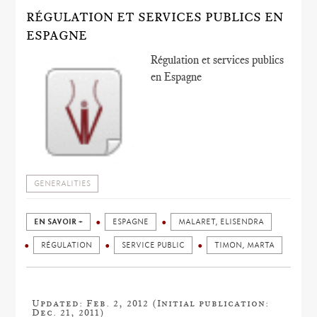
RÉGULATION ET SERVICES PUBLICS EN
ESPAGNE
Régulation et services publics
en Espagne
GENERALITIES
EN SAVOIR +
ESPAGNE
MALARET, ELISENDRA
RÉGULATION
SERVICE PUBLIC
TIMON, MARTA
Updated: Feb. 2, 2012 (Initial publication:
Dec. 21, 2011)