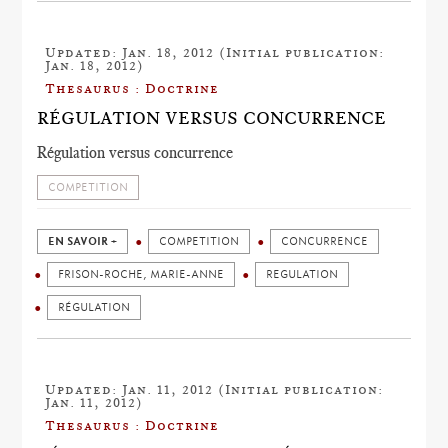
Updated: Jan. 18, 2012 (Initial publication:
Jan. 18, 2012)
Thesaurus : Doctrine
RÉGULATION VERSUS CONCURRENCE
Régulation versus concurrence
COMPETITION
EN SAVOIR +
COMPETITION
CONCURRENCE
FRISON-ROCHE, MARIE-ANNE
REGULATION
RÉGULATION
Updated: Jan. 11, 2012 (Initial publication:
Jan. 11, 2012)
Thesaurus : Doctrine