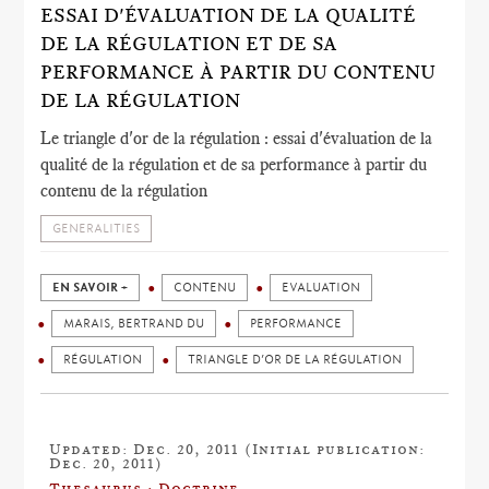
ESSAI D'ÉVALUATION DE LA QUALITÉ
DE LA RÉGULATION ET DE SA
PERFORMANCE À PARTIR DU CONTENU
DE LA RÉGULATION
Le triangle d'or de la régulation : essai d'évaluation de la
qualité de la régulation et de sa performance à partir du
contenu de la régulation
GENERALITIES
EN SAVOIR +
CONTENU
EVALUATION
MARAIS, BERTRAND DU
PERFORMANCE
RÉGULATION
TRIANGLE D’OR DE LA RÉGULATION
Updated: Dec. 20, 2011 (Initial publication:
Dec. 20, 2011)
Thesaurus : Doctrine