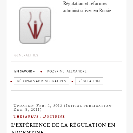
Régulation et réformes
administratives en Russie
GENERALITIES
EN SAVOIR +
KOZYRINE, ALEXANDRE
RÉFORMES ADMINISTRATIVES
RÉGULATION
Updated: Feb. 2, 2012 (Initial publication:
Dec. 8, 2011)
Thesaurus : Doctrine
L'EXPÉRIENCE DE LA RÉGULATION EN
ARGENTINE