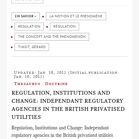
EN SAVOIR +
LA NOTION ET LE PHÉNOMÈNE
REGULATION
RÉGULATION
THE CONCEPT AND THE PHENOMENON
TIMSIT, GÉRARD
Updated: Jan. 10, 2012 (Initial publication:
Jan. 10, 2012)
Thesaurus : Doctrine
REGULATION, INSTITUTIONS AND
CHANGE: INDEPENDANT REGULATORY
AGENCIES IN THE BRITISH PRIVATISED
UTILITIES
Regulation, Institutions and Change: Independant
regulatory agencies in the British privatised utilities