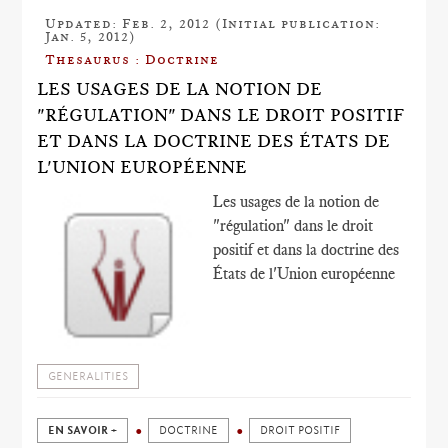
Updated: Feb. 2, 2012 (Initial publication:
Jan. 5, 2012)
Thesaurus : Doctrine
LES USAGES DE LA NOTION DE
"RÉGULATION" DANS LE DROIT POSITIF
ET DANS LA DOCTRINE DES ÉTATS DE
L'UNION EUROPÉENNE
Les usages de la notion de
"régulation" dans le droit
positif et dans la doctrine des
États de l'Union européenne
GENERALITIES
EN SAVOIR +
DOCTRINE
DROIT POSITIF