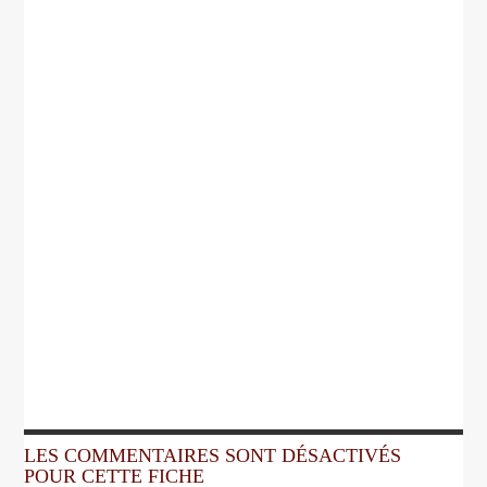
LES COMMENTAIRES SONT DÉSACTIVÉS
POUR CETTE FICHE