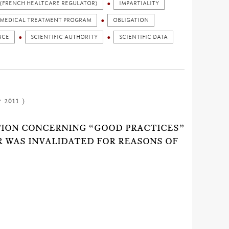
 (FRENCH HEALTCARE REGULATOR)
IMPARTIALITY
MEDICAL TREATMENT PROGRAM
OBLIGATION
NCE
SCIENTIFIC AUTHORITY
SCIENTIFIC DATA
 2011 )
TION CONCERNING “GOOD PRACTICES”
 WAS INVALIDATED FOR REASONS OF