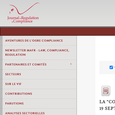
AVENTURES DE L'OGRE COMPLIANCE
NEWSLETTER MAFR - LAW, COMPLIANCE,
REGULATION
PARTENAIRES ET COMITÉS
SECTEURS
SUR LE VIF
CONTRIBUTIONS
LA "C
PARUTIONS
19 SE
ANALYSES SECTORIELLES