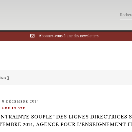
Abonnez-vous à une des newsletters
Tous []
8 décembre 2014
Sur le vif
ONTRAINTE SOUPLE" DES LIGNES DIRECTRICES S
PTEMBRE 2014, AGENCE POUR L'ENSEIGNEMENT 