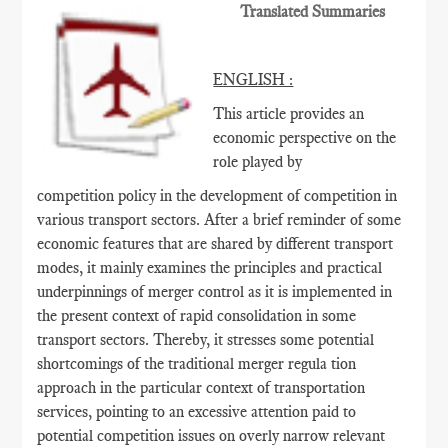
Translated Summaries
ENGLISH :
This article provides an
economic perspective on the
role played by
competition policy in the development of competition in
various transport sectors. After a brief reminder of some
economic features that are shared by different transport
modes, it mainly examines the principles and practical
underpinnings of merger control as it is implemented in
the present context of rapid consolidation in some
transport sectors. Thereby, it stresses some potential
shortcomings of the traditional merger regula tion
approach in the particular context of transportation
services, pointing to an excessive attention paid to
potential competition issues on overly narrow relevant