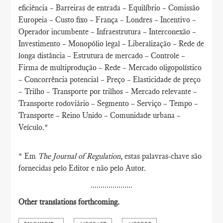
eficiência – Barreiras de entrada – Equilíbrio – Comissão
Europeia – Custo fixo – França – Londres – Incentivo –
Operador incumbente – Infraestrutura – Interconexão –
Investimento – Monopólio legal – Liberalização – Rede de
longa distância – Estrutura de mercado – Controle –
Firma de multiprodução – Rede – Mercado oligopolístico
– Concorrência potencial – Preço – Elasticidade de preço
– Trilho – Transporte por trilhos – Mercado relevante –
Transporte rodoviário – Segmento – Serviço – Tempo –
Transporte – Reino Unido – Comunidade urbana –
Veículo.*
* Em
The Journal of Regulation
, estas palavras-chave são
fornecidas pelo Editor e não pelo Autor.
.....................
Other translations forthcoming.