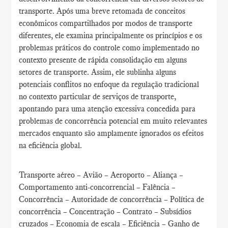
transporte. Após uma breve retomada de conceitos
econômicos compartilhados por modos de transporte
diferentes, ele examina principalmente os princípios e os
problemas práticos do controle como implementado no
contexto presente de rápida consolidação em alguns
setores de transporte. Assim, ele sublinha alguns
potenciais conflitos no enfoque da regulação tradicional
no contexto particular de serviços de transporte,
apontando para uma atenção excessiva concedida para
problemas de concorrência potencial em muito relevantes
mercados enquanto são amplamente ignorados os efeitos
na eficiência global.
Transporte aéreo – Avião – Aeroporto – Aliança –
Comportamento anti-concorrencial – Falência –
Concorrência – Autoridade de concorrência – Política de
concorrência – Concentração – Contrato – Subsídios
cruzados – Economia de escala – Eficiência – Ganho de