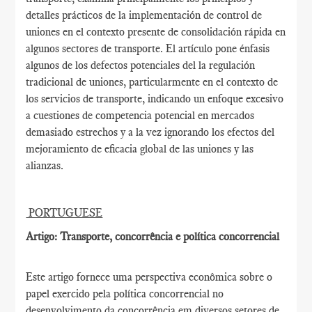
detalles prácticos de la implementación de control de
uniones en el contexto presente de consolidación rápida en
algunos sectores de transporte. El artículo pone énfasis
algunos de los defectos potenciales del la regulación
tradicional de uniones, particularmente en el contexto de
los servicios de transporte, indicando un enfoque excesivo
a cuestiones de competencia potencial en mercados
demasiado estrechos y a la vez ignorando los efectos del
mejoramiento de eficacia global de las uniones y las
alianzas.
PORTUGUESE
Artigo: Transporte, concorrência e política concorrencial
Este artigo fornece uma perspectiva econômica sobre o
papel exercido pela política concorrencial no
desenvolvimento da concorrência em diversos setores de