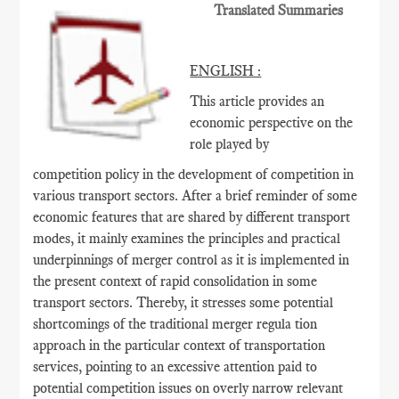
Translated Summaries
ENGLISH :
This article provides an
economic perspective on the
role played by
competition policy in the development of competition in
various transport sectors. After a brief reminder of some
economic features that are shared by different transport
modes, it mainly examines the principles and practical
underpinnings of merger control as it is implemented in
the present context of rapid consolidation in some
transport sectors. Thereby, it stresses some potential
shortcomings of the traditional merger regula tion
approach in the particular context of transportation
services, pointing to an excessive attention paid to
potential competition issues on overly narrow relevant