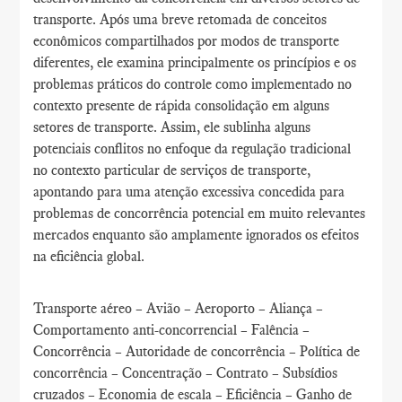
transporte. Após uma breve retomada de conceitos
econômicos compartilhados por modos de transporte
diferentes, ele examina principalmente os princípios e os
problemas práticos do controle como implementado no
contexto presente de rápida consolidação em alguns
setores de transporte. Assim, ele sublinha alguns
potenciais conflitos no enfoque da regulação tradicional
no contexto particular de serviços de transporte,
apontando para uma atenção excessiva concedida para
problemas de concorrência potencial em muito relevantes
mercados enquanto são amplamente ignorados os efeitos
na eficiência global.
Transporte aéreo – Avião – Aeroporto – Aliança –
Comportamento anti-concorrencial – Falência –
Concorrência – Autoridade de concorrência – Política de
concorrência – Concentração – Contrato – Subsídios
cruzados – Economia de escala – Eficiência – Ganho de