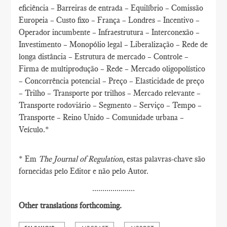
eficiência – Barreiras de entrada – Equilíbrio – Comissão
Europeia – Custo fixo – França – Londres – Incentivo –
Operador incumbente – Infraestrutura – Interconexão –
Investimento – Monopólio legal – Liberalização – Rede de
longa distância – Estrutura de mercado – Controle –
Firma de multiprodução – Rede – Mercado oligopolístico
– Concorrência potencial – Preço – Elasticidade de preço
– Trilho – Transporte por trilhos – Mercado relevante –
Transporte rodoviário – Segmento – Serviço – Tempo –
Transporte – Reino Unido – Comunidade urbana –
Veículo.*
* Em
The Journal of Regulation
, estas palavras-chave são
fornecidas pelo Editor e não pelo Autor.
.....................
Other translations forthcoming.