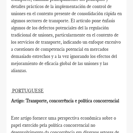
detalles prácticos de la implementación de control de
uniones en el contexto presente de consolidación rápida en
algunos sectores de transporte. El artículo pone énfasis
algunos de los defectos potenciales del la regulación
tradicional de uniones, particularmente en el contexto de
los servicios de transporte, indicando un enfoque excesivo
a cuestiones de competencia potencial en mercados
demasiado estrechos y a la vez ignorando los efectos del
mejoramiento de eficacia global de las uniones y las
alianzas.
PORTUGUESE
Artigo: Transporte, concorrência e política concorrencial
Este artigo fornece uma perspectiva econômica sobre o
papel exercido pela política concorrencial no
desenvolvimento da concorrência em diversos setores de