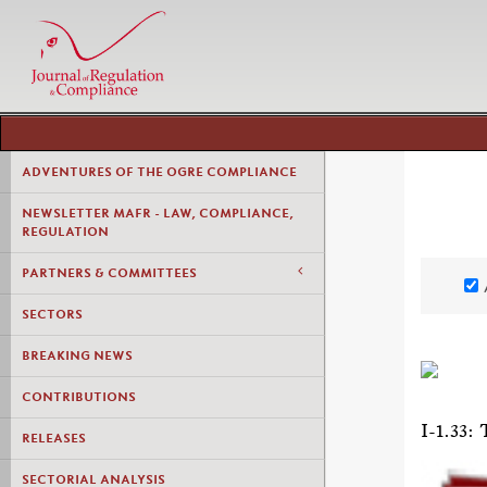
ADVENTURES OF THE OGRE COMPLIANCE
NEWSLETTER MAFR - LAW, COMPLIANCE,
REGULATION
PARTNERS & COMMITTEES
SECTORS
BREAKING NEWS
CONTRIBUTIONS
I-1.3
RELEASES
SECTORIAL ANALYSIS