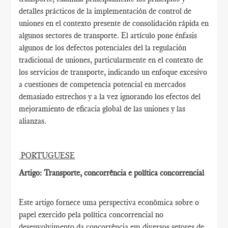
detalles prácticos de la implementación de control de
uniones en el contexto presente de consolidación rápida en
algunos sectores de transporte. El artículo pone énfasis
algunos de los defectos potenciales del la regulación
tradicional de uniones, particularmente en el contexto de
los servicios de transporte, indicando un enfoque excesivo
a cuestiones de competencia potencial en mercados
demasiado estrechos y a la vez ignorando los efectos del
mejoramiento de eficacia global de las uniones y las
alianzas.
PORTUGUESE
Artigo: Transporte, concorrência e política concorrencial
Este artigo fornece uma perspectiva econômica sobre o
papel exercido pela política concorrencial no
desenvolvimento da concorrência em diversos setores de