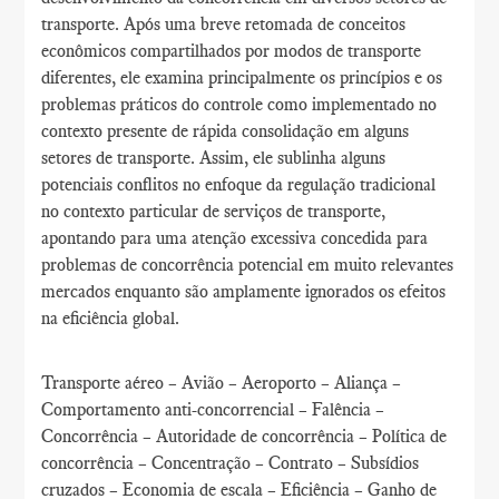
transporte. Após uma breve retomada de conceitos
econômicos compartilhados por modos de transporte
diferentes, ele examina principalmente os princípios e os
problemas práticos do controle como implementado no
contexto presente de rápida consolidação em alguns
setores de transporte. Assim, ele sublinha alguns
potenciais conflitos no enfoque da regulação tradicional
no contexto particular de serviços de transporte,
apontando para uma atenção excessiva concedida para
problemas de concorrência potencial em muito relevantes
mercados enquanto são amplamente ignorados os efeitos
na eficiência global.
Transporte aéreo – Avião – Aeroporto – Aliança –
Comportamento anti-concorrencial – Falência –
Concorrência – Autoridade de concorrência – Política de
concorrência – Concentração – Contrato – Subsídios
cruzados – Economia de escala – Eficiência – Ganho de