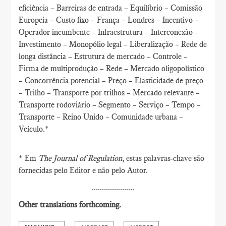
eficiência – Barreiras de entrada – Equilíbrio – Comissão
Europeia – Custo fixo – França – Londres – Incentivo –
Operador incumbente – Infraestrutura – Interconexão –
Investimento – Monopólio legal – Liberalização – Rede de
longa distância – Estrutura de mercado – Controle –
Firma de multiprodução – Rede – Mercado oligopolístico
– Concorrência potencial – Preço – Elasticidade de preço
– Trilho – Transporte por trilhos – Mercado relevante –
Transporte rodoviário – Segmento – Serviço – Tempo –
Transporte – Reino Unido – Comunidade urbana –
Veículo.*
* Em
The Journal of Regulation
, estas palavras-chave são
fornecidas pelo Editor e não pelo Autor.
.....................
Other translations forthcoming.