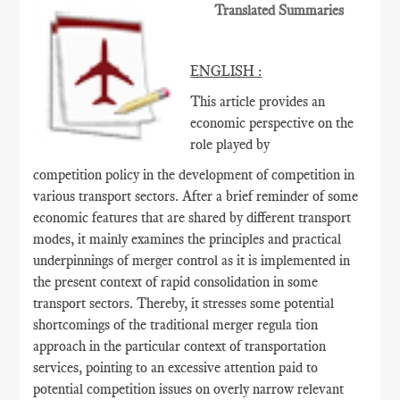
Translated Summaries
ENGLISH :
This article provides an
economic perspective on the
role played by
competition policy in the development of competition in
various transport sectors. After a brief reminder of some
economic features that are shared by different transport
modes, it mainly examines the principles and practical
underpinnings of merger control as it is implemented in
the present context of rapid consolidation in some
transport sectors. Thereby, it stresses some potential
shortcomings of the traditional merger regula tion
approach in the particular context of transportation
services, pointing to an excessive attention paid to
potential competition issues on overly narrow relevant