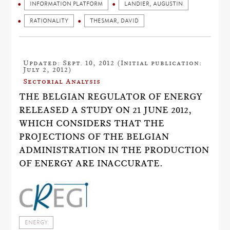
INFORMATION PLATFORM
LANDIER, AUGUSTIN
RATIONALITY
THESMAR, DAVID
Updated: Sept. 10, 2012 (Initial publication:
July 2, 2012)
Sectorial Analysis
THE BELGIAN REGULATOR OF ENERGY
RELEASED A STUDY ON 21 JUNE 2012,
WHICH CONSIDERS THAT THE
PROJECTIONS OF THE BELGIAN
ADMINISTRATION IN THE PRODUCTION
OF ENERGY ARE INACCURATE.
ENERGY