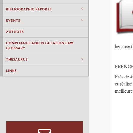
BIBLIOGRAPHIC REPORTS
EVENTS
AUTHORS
COMPLIANCE AND REGULATION LAW
because t
GLOSSARY
THESAURUS
FRENC
LINKS
Près de 4
et réalisé
meilleure