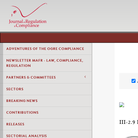
ADVENTURES OF THE OGRE COMPLIANCE
NEWSLETTER MAFR - LAW, COMPLIANCE,
REGULATION
PARTNERS & COMMITTEES
SECTORS
BREAKING NEWS
CONTRIBUTIONS
III-2
RELEASES
SECTORIAL ANALYSIS