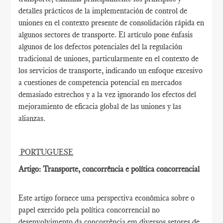
detalles prácticos de la implementación de control de
uniones en el contexto presente de consolidación rápida en
algunos sectores de transporte. El artículo pone énfasis
algunos de los defectos potenciales del la regulación
tradicional de uniones, particularmente en el contexto de
los servicios de transporte, indicando un enfoque excesivo
a cuestiones de competencia potencial en mercados
demasiado estrechos y a la vez ignorando los efectos del
mejoramiento de eficacia global de las uniones y las
alianzas.
PORTUGUESE
Artigo: Transporte, concorrência e política concorrencial
Este artigo fornece uma perspectiva econômica sobre o
papel exercido pela política concorrencial no
desenvolvimento da concorrência em diversos setores de