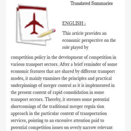
Translated Summaries
ENGLISH :
This article provides an
economic perspective on the
role played by
competition policy in the development of competition in
various transport sectors. After a brief reminder of some
economic features that are shared by different transport
modes, it mainly examines the principles and practical
underpinnings of merger control as it is implemented in
the present context of rapid consolidation in some
transport sectors. Thereby, it stresses some potential
shortcomings of the traditional merger regula tion
approach in the particular context of transportation
services, pointing to an excessive attention paid to
potential competition issues on overly narrow relevant