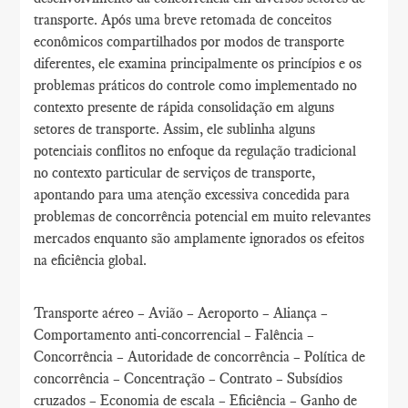
transporte. Após uma breve retomada de conceitos
econômicos compartilhados por modos de transporte
diferentes, ele examina principalmente os princípios e os
problemas práticos do controle como implementado no
contexto presente de rápida consolidação em alguns
setores de transporte. Assim, ele sublinha alguns
potenciais conflitos no enfoque da regulação tradicional
no contexto particular de serviços de transporte,
apontando para uma atenção excessiva concedida para
problemas de concorrência potencial em muito relevantes
mercados enquanto são amplamente ignorados os efeitos
na eficiência global.
Transporte aéreo – Avião – Aeroporto – Aliança –
Comportamento anti-concorrencial – Falência –
Concorrência – Autoridade de concorrência – Política de
concorrência – Concentração – Contrato – Subsídios
cruzados – Economia de escala – Eficiência – Ganho de