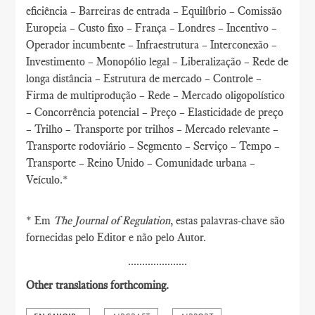
eficiência – Barreiras de entrada – Equilíbrio – Comissão
Europeia – Custo fixo – França – Londres – Incentivo –
Operador incumbente – Infraestrutura – Interconexão –
Investimento – Monopólio legal – Liberalização – Rede de
longa distância – Estrutura de mercado – Controle –
Firma de multiprodução – Rede – Mercado oligopolístico
– Concorrência potencial – Preço – Elasticidade de preço
– Trilho – Transporte por trilhos – Mercado relevante –
Transporte rodoviário – Segmento – Serviço – Tempo –
Transporte – Reino Unido – Comunidade urbana –
Veículo.*
* Em
The Journal of Regulation
, estas palavras-chave são
fornecidas pelo Editor e não pelo Autor.
.....................
Other translations forthcoming.