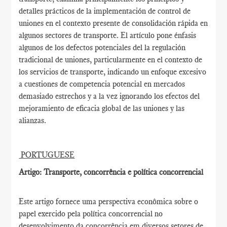
detalles prácticos de la implementación de control de
uniones en el contexto presente de consolidación rápida en
algunos sectores de transporte. El artículo pone énfasis
algunos de los defectos potenciales del la regulación
tradicional de uniones, particularmente en el contexto de
los servicios de transporte, indicando un enfoque excesivo
a cuestiones de competencia potencial en mercados
demasiado estrechos y a la vez ignorando los efectos del
mejoramiento de eficacia global de las uniones y las
alianzas.
PORTUGUESE
Artigo: Transporte, concorrência e política concorrencial
Este artigo fornece uma perspectiva econômica sobre o
papel exercido pela política concorrencial no
desenvolvimento da concorrência em diversos setores de