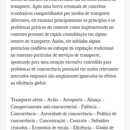
transporte. Após uma breve retomada de conceitos
econômicos compartilhados por modos de transporte
diferentes, ele examina principalmente os princípios e os
problemas práticos do controle como implementado no
contexto presente de rápida consolidação em alguns
setores de transporte. Assim, ele sublinha alguns
potenciais conflitos no enfoque da regulação tradicional
no contexto particular de serviços de transporte,
apontando para uma atenção excessiva concedida para
problemas de concorrência potencial em muito relevantes
mercados enquanto são amplamente ignorados os efeitos
na eficiência global.
Transporte aéreo – Avião – Aeroporto – Aliança –
Comportamento anti-concorrencial – Falência –
Concorrência – Autoridade de concorrência – Política de
concorrência – Concentração – Contrato – Subsídios
cruzados – Economia de escala – Eficiência – Ganho de