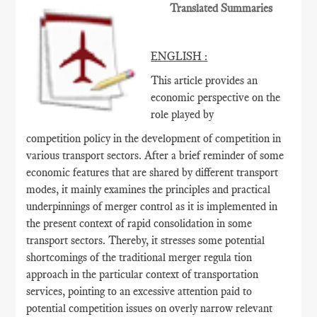
Translated Summaries
ENGLISH :
This article provides an
economic perspective on the
role played by
competition policy in the development of competition in
various transport sectors. After a brief reminder of some
economic features that are shared by different transport
modes, it mainly examines the principles and practical
underpinnings of merger control as it is implemented in
the present context of rapid consolidation in some
transport sectors. Thereby, it stresses some potential
shortcomings of the traditional merger regula tion
approach in the particular context of transportation
services, pointing to an excessive attention paid to
potential competition issues on overly narrow relevant