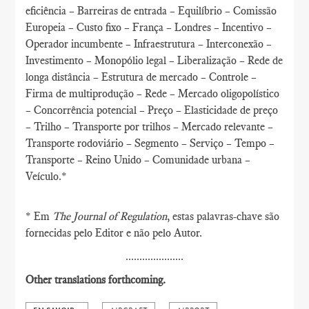
eficiência – Barreiras de entrada – Equilíbrio – Comissão
Europeia – Custo fixo – França – Londres – Incentivo –
Operador incumbente – Infraestrutura – Interconexão –
Investimento – Monopólio legal – Liberalização – Rede de
longa distância – Estrutura de mercado – Controle –
Firma de multiprodução – Rede – Mercado oligopolístico
– Concorrência potencial – Preço – Elasticidade de preço
– Trilho – Transporte por trilhos – Mercado relevante –
Transporte rodoviário – Segmento – Serviço – Tempo –
Transporte – Reino Unido – Comunidade urbana –
Veículo.*
* Em
The Journal of Regulation
, estas palavras-chave são
fornecidas pelo Editor e não pelo Autor.
.....................
Other translations forthcoming.