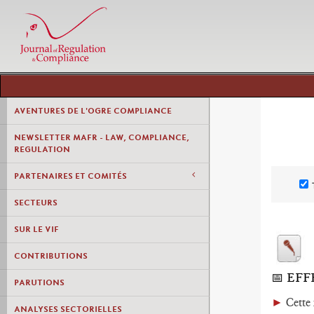
AVENTURES DE L'OGRE COMPLIANCE
NEWSLETTER MAFR - LAW, COMPLIANCE,
REGULATION
PARTENAIRES ET COMITÉS
SECTEURS
SUR LE VIF
CONTRIBUTIONS
📅 EF
PARUTIONS
►
Cette 
ANALYSES SECTORIELLES