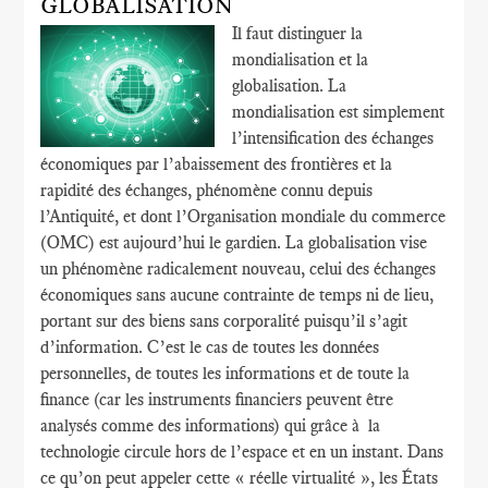
GLOBALISATION
Il faut distinguer la
mondialisation et la
globalisation. La
mondialisation est simplement
l’intensification des échanges
économiques par l’abaissement des frontières et la
rapidité des échanges, phénomène connu depuis
l’Antiquité, et dont l’Organisation mondiale du commerce
(OMC) est aujourd’hui le gardien. La globalisation vise
un phénomène radicalement nouveau, celui des échanges
économiques sans aucune contrainte de temps ni de lieu,
portant sur des biens sans corporalité puisqu’il s’agit
d’information. C’est le cas de toutes les données
personnelles, de toutes les informations et de toute la
finance (car les instruments financiers peuvent être
analysés comme des informations) qui grâce à la
technologie circule hors de l’espace et en un instant. Dans
ce qu’on peut appeler cette « réelle virtualité », les États